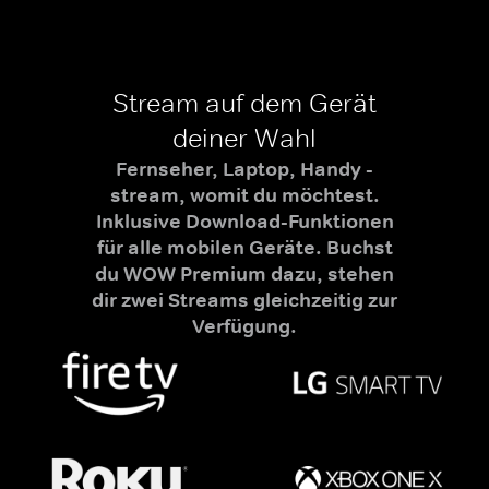
Stream auf dem Gerät
deiner Wahl
Fernseher, Laptop, Handy -
stream, womit du möchtest.
Inklusive Download-Funktionen
für alle mobilen Geräte. Buchst
du WOW Premium dazu, stehen
dir zwei Streams gleichzeitig zur
Verfügung.