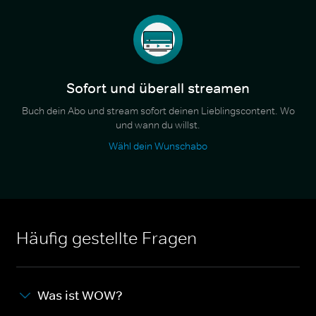
Sofort und überall streamen
Buch dein Abo und stream sofort deinen Lieblingscontent. Wo
und wann du willst.
Wähl dein Wunschabo
Häufig gestellte Fragen
Was ist WOW?