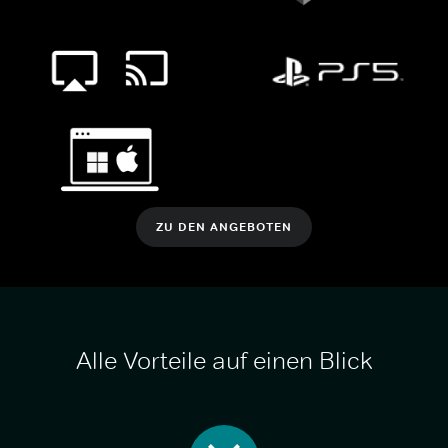
ZU DEN ANGEBOTEN
Alle Vorteile auf einen Blick