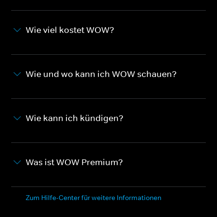
Wie viel kostet WOW?
Wie und wo kann ich WOW schauen?
Wie kann ich kündigen?
Was ist WOW Premium?
Zum Hilfe-Center für weitere Informationen