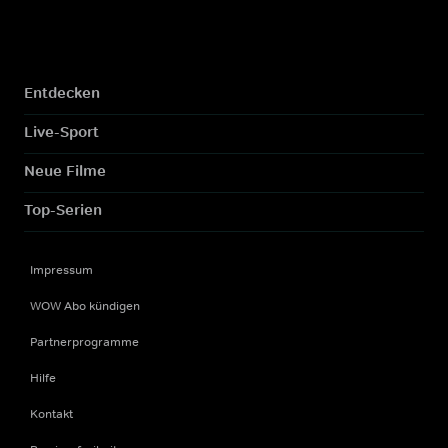
Entdecken
Live-Sport
Neue Filme
Top-Serien
Impressum
WOW Abo kündigen
Partnerprogramme
Hilfe
Kontakt