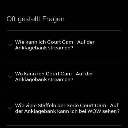
Oft gestellt Fragen
Wie kann ich Court Cam - Auf der
Anklagebank streamen?
Wo kann ich Court Cam - Auf der
Anklagebank streamen?
Wie viele Staffeln der Serie Court Cam - Auf
der Anklagebank kann ich bei WOW sehen?