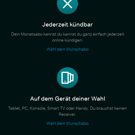
Jederzeit kündbar
Dein Monatsabo kannst du kannst du ganz einfach jederzeit
online kündigen.
Wähl dein Wunschabo
Auf dem Gerät deiner Wahl
Tablet, PC, Konsole, Smart TV oder Handy. Du brauchst keinen
Receiver.
Wähl dein Wunschabo