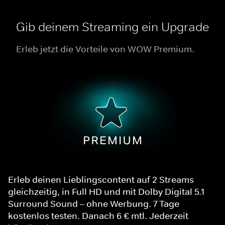
Gib deinem Streaming ein Upgrade
Erleb jetzt die Vorteile von WOW Premium.
Erleb deinen Lieblingscontent auf 2 Streams
gleichzeitig, in Full HD und mit Dolby Digital 5.1
Surround Sound – ohne Werbung. 7 Tage
kostenlos testen. Danach 6 € mtl. Jederzeit