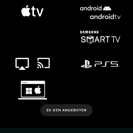
ZU DEN ANGEBOTEN