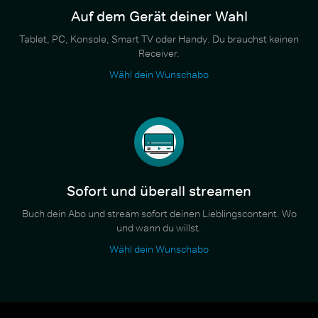
Auf dem Gerät deiner Wahl
Tablet, PC, Konsole, Smart TV oder Handy. Du brauchst keinen
Receiver.
Wähl dein Wunschabo
Sofort und überall streamen
Buch dein Abo und stream sofort deinen Lieblingscontent. Wo
und wann du willst.
Wähl dein Wunschabo