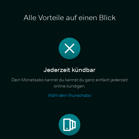
Alle Vorteile auf einen Blick
Jederzeit kündbar
Dein Monatsabo kannst du kannst du ganz einfach jederzeit
online kündigen.
Wähl dein Wunschabo