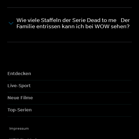
Wie viele Staffeln der Serie Dead to me - Der
Familie entrissen kann ich bei WOW sehen?
Entdecken
Live-Sport
Neue Filme
Top-Serien
Impressum