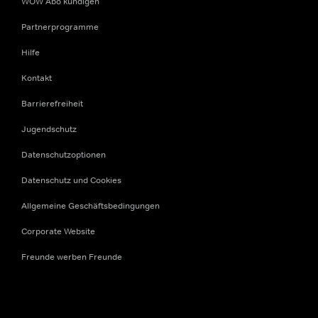
WOW Abo kündigen
Partnerprogramme
Hilfe
Kontakt
Barrierefreiheit
Jugendschutz
Datenschutzoptionen
Datenschutz und Cookies
Allgemeine Geschäftsbedingungen
Corporate Website
Freunde werben Freunde