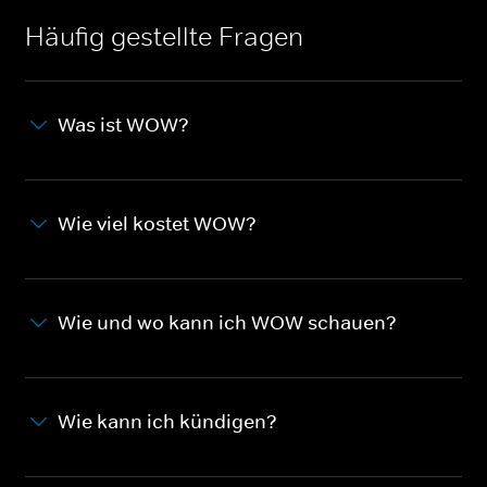
Häufig gestellte Fragen
Was ist WOW?
Wie viel kostet WOW?
Wie und wo kann ich WOW schauen?
Wie kann ich kündigen?