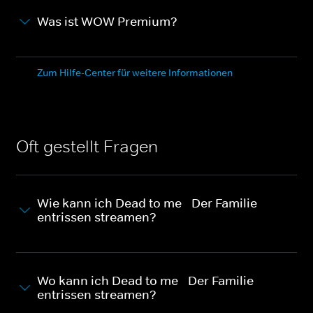
Was ist WOW Premium?
Zum Hilfe-Center für weitere Informationen
Oft gestellt Fragen
Wie kann ich Dead to me - Der Familie
entrissen streamen?
Wo kann ich Dead to me - Der Familie
entrissen streamen?