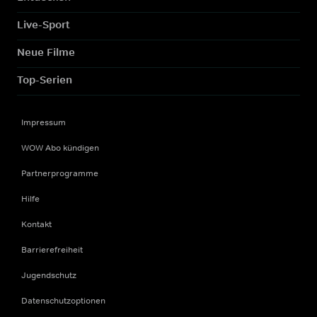
Live-Sport
Neue Filme
Top-Serien
Impressum
WOW Abo kündigen
Partnerprogramme
Hilfe
Kontakt
Barrierefreiheit
Jugendschutz
Datenschutzoptionen