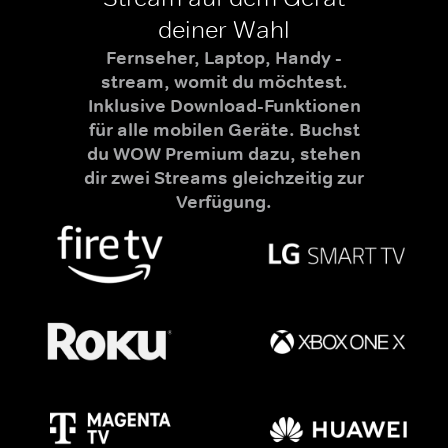
deiner Wahl
Fernseher, Laptop, Handy -
stream, womit du möchtest.
Inklusive Download-Funktionen
für alle mobilen Geräte. Buchst
du WOW Premium dazu, stehen
dir zwei Streams gleichzeitig zur
Verfügung.