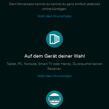
Dein Monatsabo kannst du kannst du ganz einfach jederzeit
online kündigen.
Wähl dein Wunschabo
Auf dem Gerät deiner Wahl
Tablet, PC, Konsole, Smart TV oder Handy. Du brauchst keinen
Receiver.
Wähl dein Wunschabo