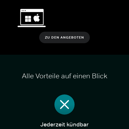
ZU DEN ANGEBOTEN
Alle Vorteile auf einen Blick
Jederzeit kündbar