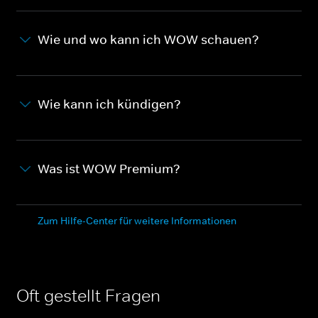
Wie und wo kann ich WOW schauen?
Wie kann ich kündigen?
Was ist WOW Premium?
Zum Hilfe-Center für weitere Informationen
Oft gestellt Fragen