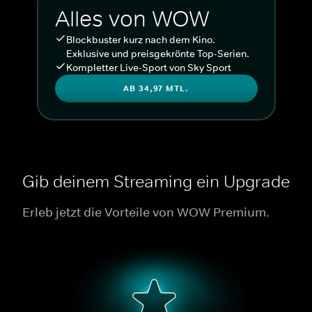
Alles von WOW
Blockbuster kurz nach dem Kino.
Exklusive und preisgekrönte Top-Serien.
Kompletter Live-Sport von Sky Sport
AB 34,97 MTL.
Gib deinem Streaming ein Upgrade
Erleb jetzt die Vorteile von WOW Premium.