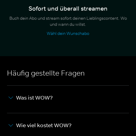
Sofort und überall streamen
Buch dein Abo und stream sofort deinen Lieblingscontent. Wo
und wann du willst.
Wähl dein Wunschabo
Häufig gestellte Fragen
Was ist WOW?
Wie viel kostet WOW?