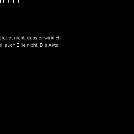
aubt nicht, dass er wirklich
 auch Ellie nicht. Die Akte