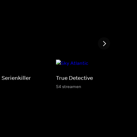
 Serienkiller
True Detective
S4 streamen