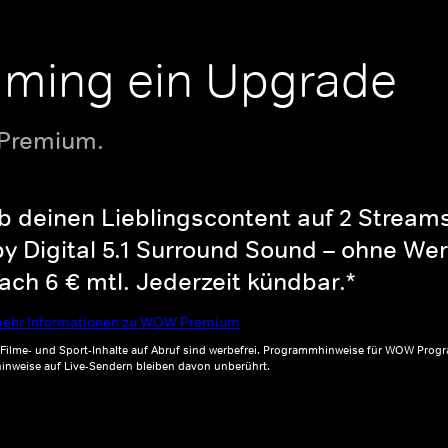
aming ein Upgrade
 Premium.
b deinen Lieblingscontent auf 2 Streams 
y Digital 5.1 Surround Sound – ohne Wer
ch 6 € mtl. Jederzeit kündbar.*
ehr Informationen zu WOW Premium
, Filme- und Sport-Inhalte auf Abruf sind werbefrei. Programmhinweise für WOW Progr
inweise auf Live-Sendern bleiben davon unberührt.