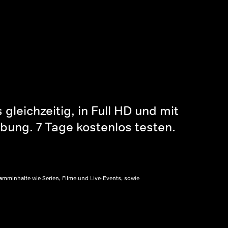
gleichzeitig, in Full HD und mit
bung. 7 Tage kostenlos testen.
amminhalte wie Serien, Filme und Live-Events, sowie