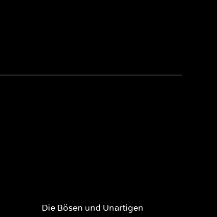
Die Bösen und Unartigen