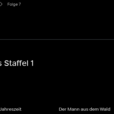
Folge 7
 Staffel 1
 Jahreszeit
Der Mann aus dem Wald