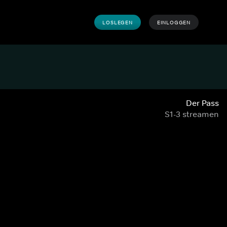
LOSLEGEN
EINLOGGEN
Der Pass
S1-3 streamen