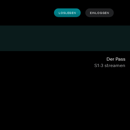
LOSLEGEN
EINLOGGEN
Der Pass
S1-3 streamen