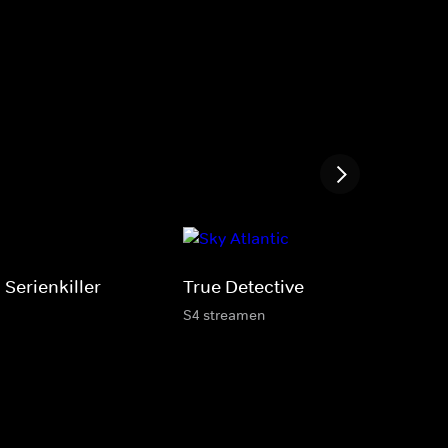
 Serienkiller
True Detective
S4 streamen