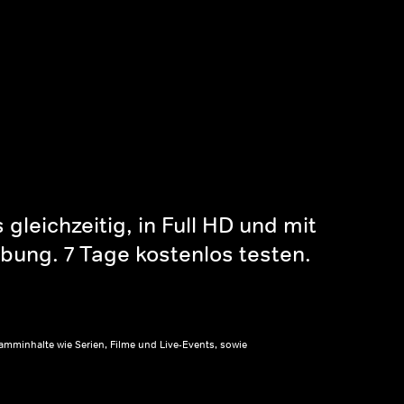
gleichzeitig, in Full HD und mit
bung. 7 Tage kostenlos testen.
amminhalte wie Serien, Filme und Live-Events, sowie