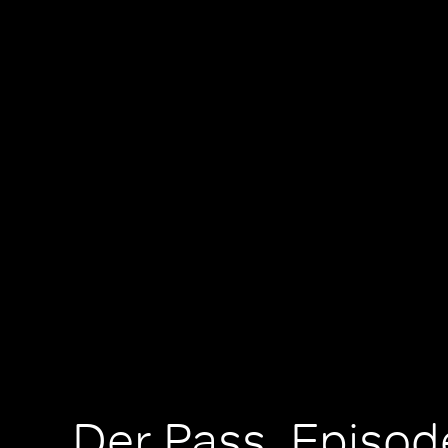
Der Pass, Episod