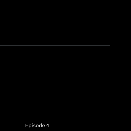
Episode 4