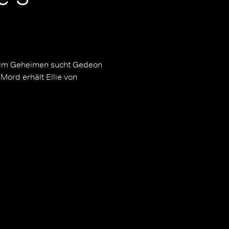
 im Geheimen sucht Gedeon
Mord erhält Ellie von