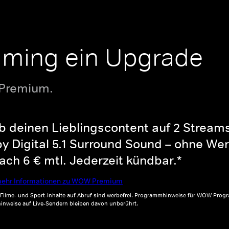
aming ein Upgrade
 Premium.
b deinen Lieblingscontent auf 2 Streams 
y Digital 5.1 Surround Sound – ohne Wer
ch 6 € mtl. Jederzeit kündbar.*
ehr Informationen zu WOW Premium
, Filme- und Sport-Inhalte auf Abruf sind werbefrei. Programmhinweise für WOW Progr
inweise auf Live-Sendern bleiben davon unberührt.