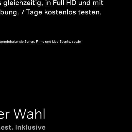
gleichzeitig, in Full HD und mit
bung. 7 Tage kostenlos testen.
amminhalte wie Serien, Filme und Live-Events, sowie
er Wahl
st. Inklusive