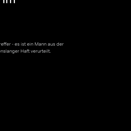
effer - es ist ein Mann aus der
slanger Haft verurteilt.