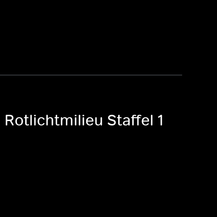
Rotlichtmilieu Staffel 1