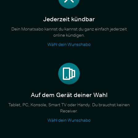
Jederzeit kündbar
Dein Monatsabo kannst du kannst du ganz einfach jederzeit
online kündigen.
Wähl dein Wunschabo
Auf dem Gerät deiner Wahl
Tablet, PC, Konsole, Smart TV oder Handy. Du brauchst keinen
Receiver.
Wähl dein Wunschabo