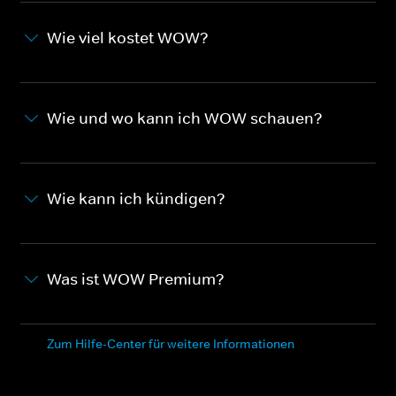
Wie viel kostet WOW?
Wie und wo kann ich WOW schauen?
Wie kann ich kündigen?
Was ist WOW Premium?
Zum Hilfe-Center für weitere Informationen