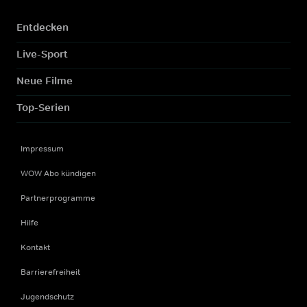
Entdecken
Live-Sport
Neue Filme
Top-Serien
Impressum
WOW Abo kündigen
Partnerprogramme
Hilfe
Kontakt
Barrierefreiheit
Jugendschutz