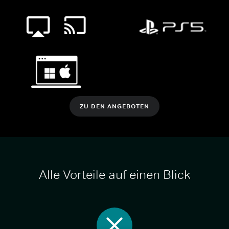
ZU DEN ANGEBOTEN
Alle Vorteile auf einen Blick