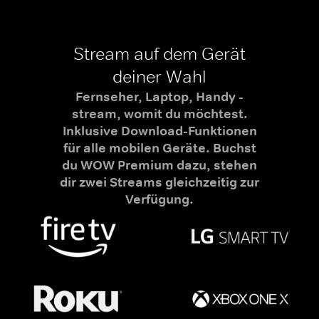
Stream auf dem Gerät
deiner Wahl
Fernseher, Laptop, Handy -
stream, womit du möchtest.
Inklusive Download-Funktionen
für alle mobilen Geräte. Buchst
du WOW Premium dazu, stehen
dir zwei Streams gleichzeitig zur
Verfügung.