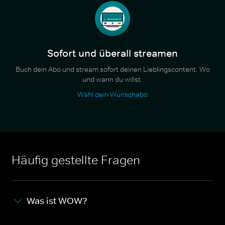
Sofort und überall streamen
Buch dein Abo und stream sofort deinen Lieblingscontent. Wo
und wann du willst.
Wähl dein Wunschabo
Häufig gestellte Fragen
Was ist WOW?