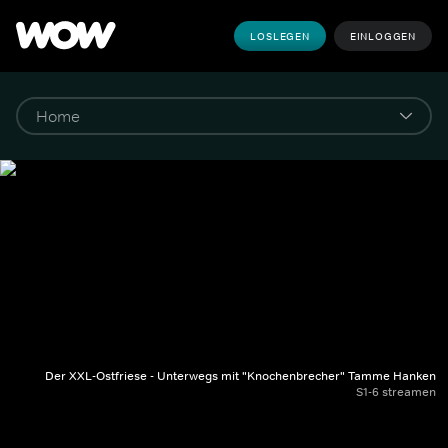
LOSLEGEN
EINLOGGEN
Der XXL-Ostfriese - Unterwegs mit "Knochenbrecher" Tamme Hanken
S1-6 streamen