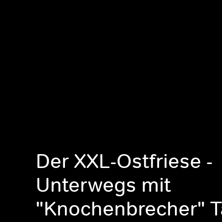
Der XXL-Ostfriese -
Unterwegs mit
"Knochenbrecher"