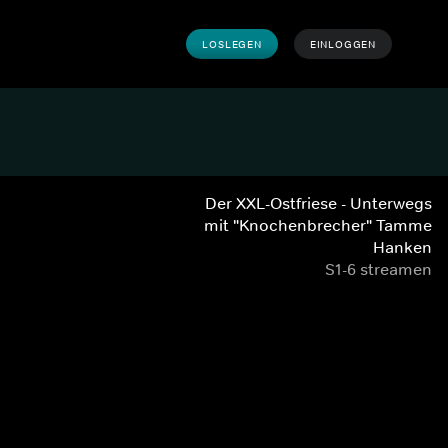
LOSLEGEN
EINLOGGEN
Der XXL-Ostfriese - Unterwegs
mit "Knochenbrecher" Tamme
Hanken
S1-6 streamen