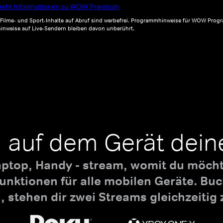
ehr Informationen zu WOW Premium
, Filme- und Sport-Inhalte auf Abruf sind werbefrei. Programmhinweise für WOW Progr
inweise auf Live-Sendern bleiben davon unberührt.
 auf dem Gerät dein
aptop, Handy - stream, womit du möchte
nktionen für alle mobilen Geräte. B
 stehen dir zwei Streams gleichzeitig 