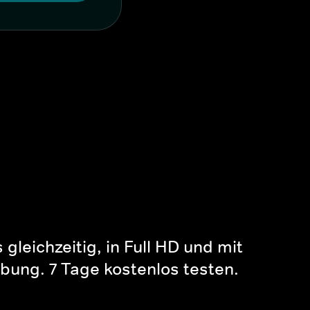
gleichzeitig, in Full HD und mit
bung. 7 Tage kostenlos testen.