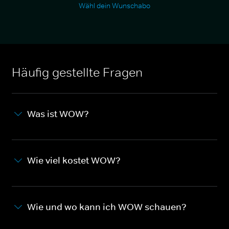
Wähl dein Wunschabo
Häufig gestellte Fragen
Was ist WOW?
Wie viel kostet WOW?
Wie und wo kann ich WOW schauen?