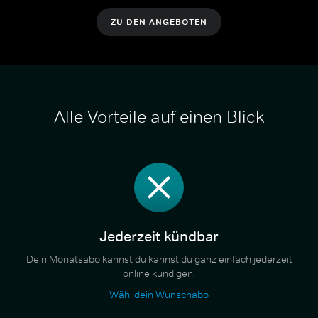
ZU DEN ANGEBOTEN
Alle Vorteile auf einen Blick
Jederzeit kündbar
Dein Monatsabo kannst du kannst du ganz einfach jederzeit
online kündigen.
Wähl dein Wunschabo