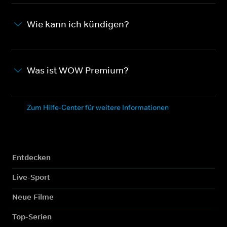
Wie kann ich kündigen?
Was ist WOW Premium?
Zum Hilfe-Center für weitere Informationen
Entdecken
Live-Sport
Neue Filme
Top-Serien