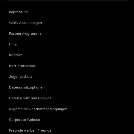
Impressum
WOW Abo kündigen
Partnerprogramme
Hilfe
Kontakt
Barrierefreiheit
Jugendschutz
Datenschutzoptionen
Datenschutz und Cookies
Allgemeine Geschäftsbedingungen
Corporate Website
Freunde werben Freunde