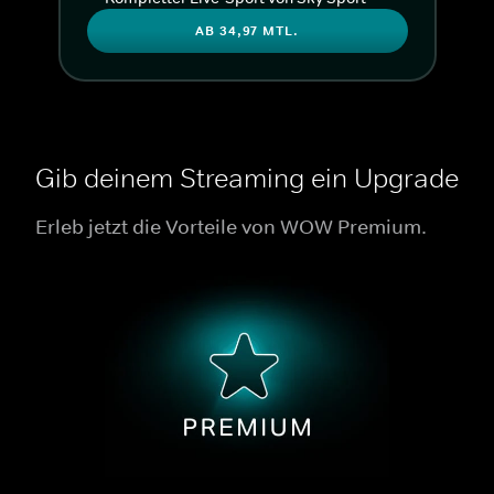
AB 34,97 MTL.
Gib deinem Streaming ein Upgrade
Erleb jetzt die Vorteile von WOW Premium.