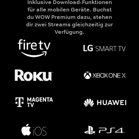
Inklusive Download-Funktionen
für alle mobilen Geräte. Buchst
du WOW Premium dazu, stehen
dir zwei Streams gleichzeitig zur
Verfügung.