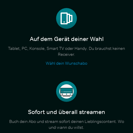
Auf dem Gerät deiner Wahl
Tablet, PC, Konsole, Smart TV oder Handy. Du brauchst keinen
Receiver.
Wähl dein Wunschabo
Sofort und überall streamen
Buch dein Abo und stream sofort deinen Lieblingscontent. Wo
und wann du willst.