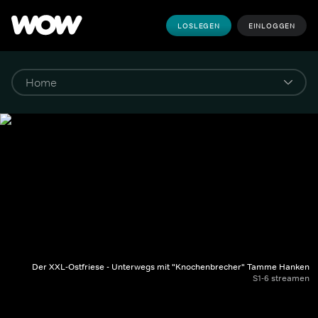
LOSLEGEN
EINLOGGEN
Der XXL-Ostfriese - Unterwegs mit "Knochenbrecher" Tamme Hanken
S1-6 streamen