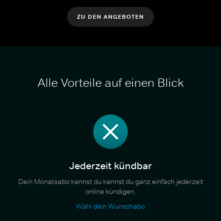
ZU DEN ANGEBOTEN
Alle Vorteile auf einen Blick
Jederzeit kündbar
Dein Monatsabo kannst du kannst du ganz einfach jederzeit
online kündigen.
Wähl dein Wunschabo