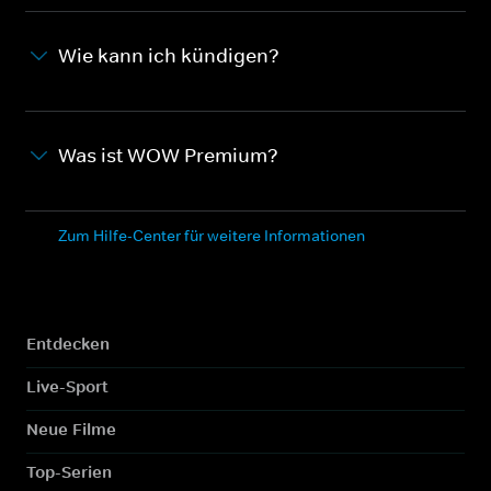
Wie kann ich kündigen?
Was ist WOW Premium?
Zum Hilfe-Center für weitere Informationen
Entdecken
Live-Sport
Neue Filme
Top-Serien