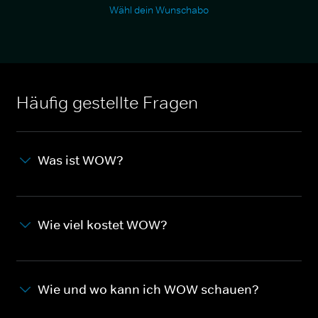
Wähl dein Wunschabo
Häufig gestellte Fragen
Was ist WOW?
Wie viel kostet WOW?
Wie und wo kann ich WOW schauen?