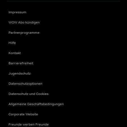
Impressum
WOW Abo kündigen
Partnerprogramme
Hilfe
Kontakt
Barrierefreiheit
Jugendschutz
Datenschutzoptionen
Datenschutz und Cookies
Allgemeine Geschäftsbedingungen
Corporate Website
Freunde werben Freunde