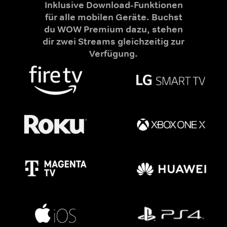
Inklusive Download-Funktionen
für alle mobilen Geräte. Buchst
du WOW Premium dazu, stehen
dir zwei Streams gleichzeitig zur
Verfügung.