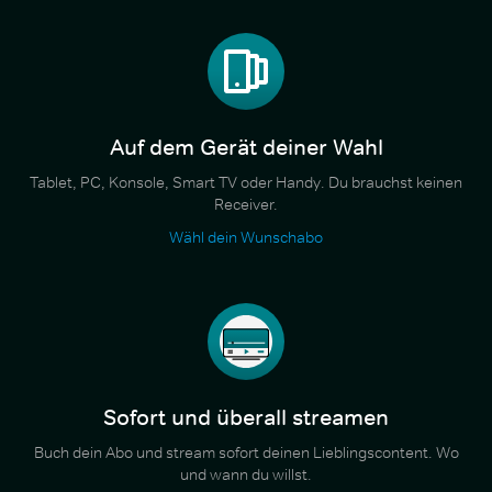
Auf dem Gerät deiner Wahl
Tablet, PC, Konsole, Smart TV oder Handy. Du brauchst keinen
Receiver.
Wähl dein Wunschabo
Sofort und überall streamen
Buch dein Abo und stream sofort deinen Lieblingscontent. Wo
und wann du willst.