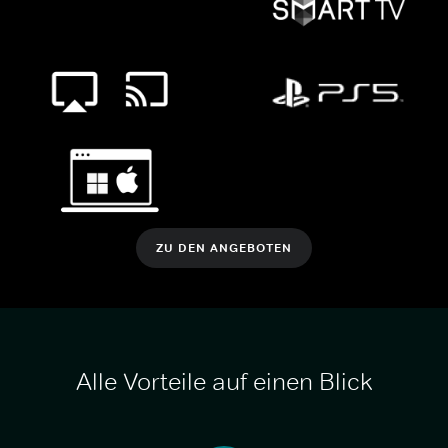
ZU DEN ANGEBOTEN
Alle Vorteile auf einen Blick