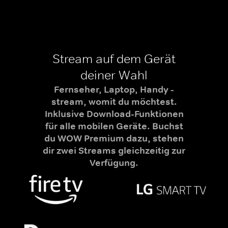
Stream auf dem Gerät
deiner Wahl
Fernseher, Laptop, Handy -
stream, womit du möchtest.
Inklusive Download-Funktionen
für alle mobilen Geräte. Buchst
du WOW Premium dazu, stehen
dir zwei Streams gleichzeitig zur
Verfügung.