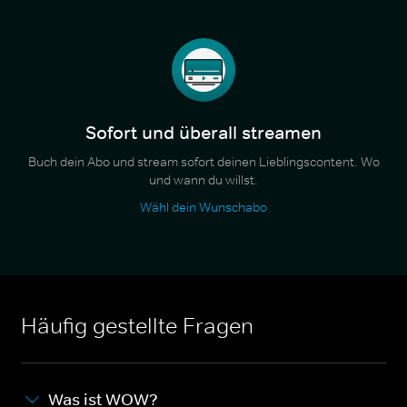
Sofort und überall streamen
Buch dein Abo und stream sofort deinen Lieblingscontent. Wo
und wann du willst.
Wähl dein Wunschabo
Häufig gestellte Fragen
Was ist WOW?