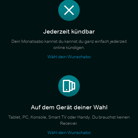
Jederzeit kündbar
Dein Monatsabo kannst du kannst du ganz einfach jederzeit
online kündigen.
Wähl dein Wunschabo
Auf dem Gerät deiner Wahl
Tablet, PC, Konsole, Smart TV oder Handy. Du brauchst keinen
Receiver.
Wähl dein Wunschabo