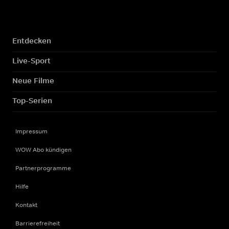
Entdecken
Live-Sport
Neue Filme
Top-Serien
Impressum
WOW Abo kündigen
Partnerprogramme
Hilfe
Kontakt
Barrierefreiheit