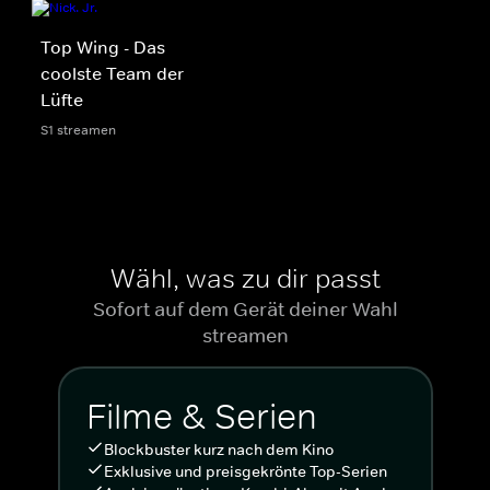
Top Wing - Das
coolste Team der
Lüfte
S1 streamen
Wähl, was zu dir passt
Sofort auf dem Gerät deiner Wahl
streamen
Filme & Serien
Blockbuster kurz nach dem Kino
Exklusive und preisgekrönte Top-Serien