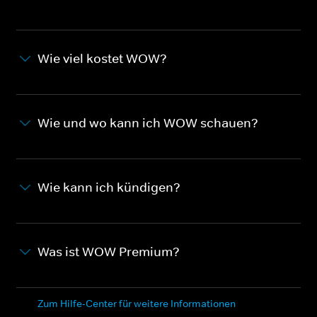
Wie viel kostet WOW?
Wie und wo kann ich WOW schauen?
Wie kann ich kündigen?
Was ist WOW Premium?
Zum Hilfe-Center für weitere Informationen