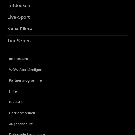
Entdecken
Live-Sport
Neue Filme
Top-Serien
Impressum
WOW Abo kündigen
Partnerprogramme
Hilfe
Kontakt
Barrierefreiheit
Jugendschutz
Datenschutzoptionen