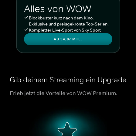
Alles von WOW
Blockbuster kurz nach dem Kino.
Exklusive und preisgekrönte Top-Serien.
Kompletter Live-Sport von Sky Sport
AB 34,97 MTL.
Gib deinem Streaming ein Upgrade
Erleb jetzt die Vorteile von WOW Premium.