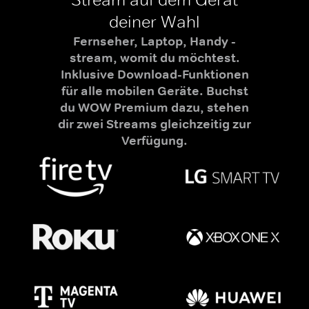
deiner Wahl
Fernseher, Laptop, Handy -
stream, womit du möchtest.
Inklusive Download-Funktionen
für alle mobilen Geräte. Buchst
du WOW Premium dazu, stehen
dir zwei Streams gleichzeitig zur
Verfügung.