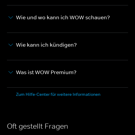
Wie und wo kann ich WOW schauen?
Wie kann ich kündigen?
Was ist WOW Premium?
Zum Hilfe-Center für weitere Informationen
Oft gestellt Fragen