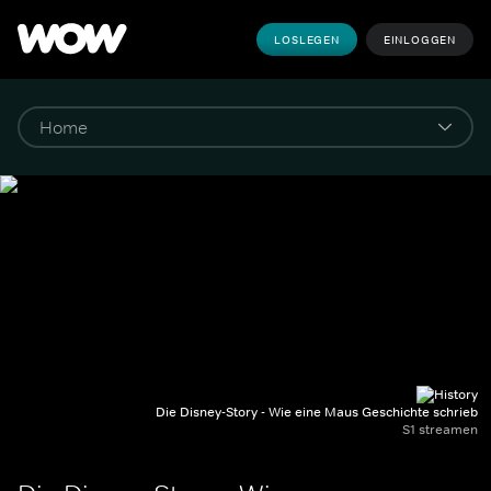
LOSLEGEN
EINLOGGEN
Die Disney-Story - Wie eine Maus Geschichte schrieb
S1 streamen