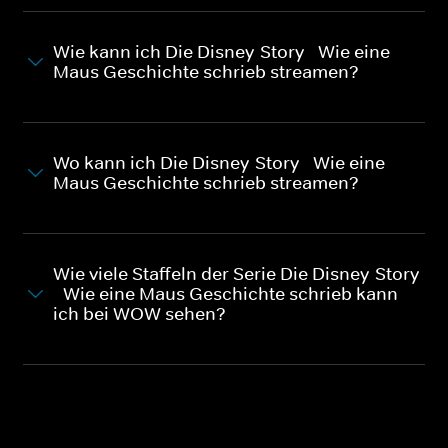
Wie kann ich Die Disney-Story - Wie eine
Maus Geschichte schrieb streamen?
Wo kann ich Die Disney-Story - Wie eine
Maus Geschichte schrieb streamen?
Wie viele Staffeln der Serie Die Disney-Story
- Wie eine Maus Geschichte schrieb kann
ich bei WOW sehen?