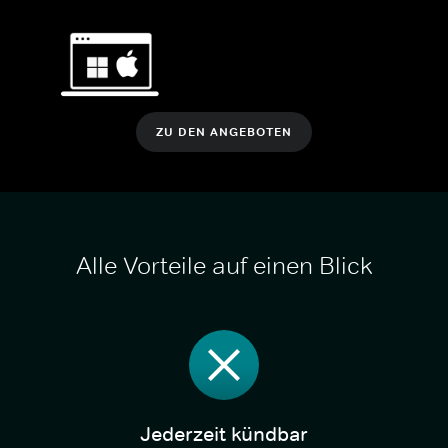
ZU DEN ANGEBOTEN
Alle Vorteile auf einen Blick
Jederzeit kündbar