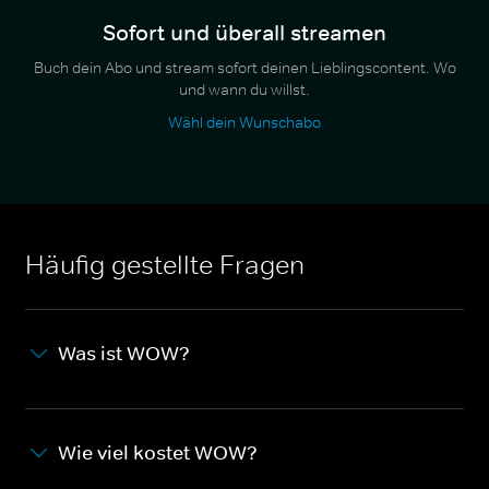
Sofort und überall streamen
Buch dein Abo und stream sofort deinen Lieblingscontent. Wo
und wann du willst.
Wähl dein Wunschabo
Häufig gestellte Fragen
Was ist WOW?
Wie viel kostet WOW?