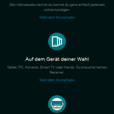
Dein Monatsabo kannst du kannst du ganz einfach jederzeit
online kündigen.
Wähl dein Wunschabo
Auf dem Gerät deiner Wahl
Tablet, PC, Konsole, Smart TV oder Handy. Du brauchst keinen
Receiver.
Wähl dein Wunschabo