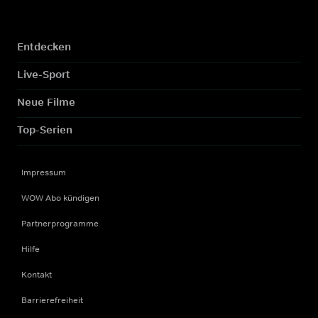
Entdecken
Live-Sport
Neue Filme
Top-Serien
Impressum
WOW Abo kündigen
Partnerprogramme
Hilfe
Kontakt
Barrierefreiheit