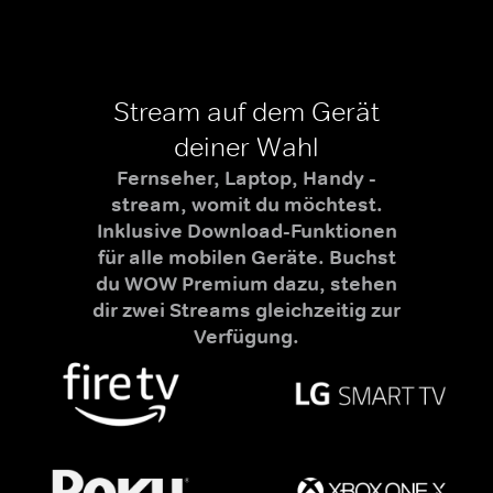
Stream auf dem Gerät
deiner Wahl
Fernseher, Laptop, Handy -
stream, womit du möchtest.
Inklusive Download-Funktionen
für alle mobilen Geräte. Buchst
du WOW Premium dazu, stehen
dir zwei Streams gleichzeitig zur
Verfügung.