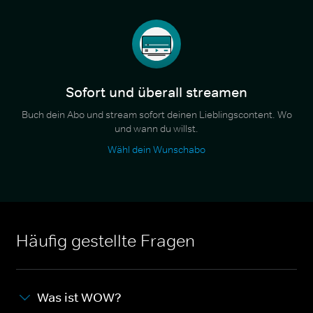
Sofort und überall streamen
Buch dein Abo und stream sofort deinen Lieblingscontent. Wo
und wann du willst.
Wähl dein Wunschabo
Häufig gestellte Fragen
Was ist WOW?