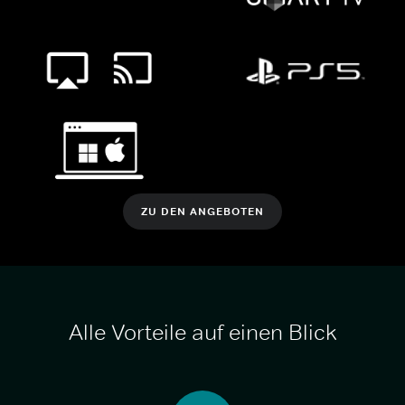
ZU DEN ANGEBOTEN
Alle Vorteile auf einen Blick