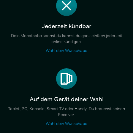
Jederzeit kündbar
Dein Monatsabo kannst du kannst du ganz einfach jederzeit
online kündigen.
Wähl dein Wunschabo
Auf dem Gerät deiner Wahl
Tablet, PC, Konsole, Smart TV oder Handy. Du brauchst keinen
Receiver.
Wähl dein Wunschabo