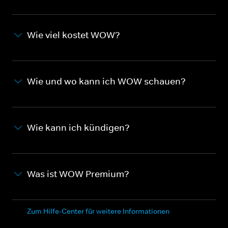
Wie viel kostet WOW?
Wie und wo kann ich WOW schauen?
Wie kann ich kündigen?
Was ist WOW Premium?
Zum Hilfe-Center für weitere Informationen