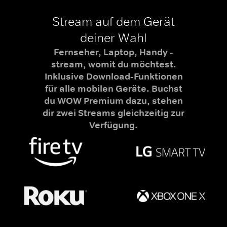
Stream auf dem Gerät
deiner Wahl
Fernseher, Laptop, Handy -
stream, womit du möchtest.
Inklusive Download-Funktionen
für alle mobilen Geräte. Buchst
du WOW Premium dazu, stehen
dir zwei Streams gleichzeitig zur
Verfügung.