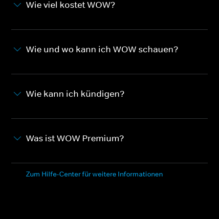
Wie viel kostet WOW?
Wie und wo kann ich WOW schauen?
Wie kann ich kündigen?
Was ist WOW Premium?
Zum Hilfe-Center für weitere Informationen