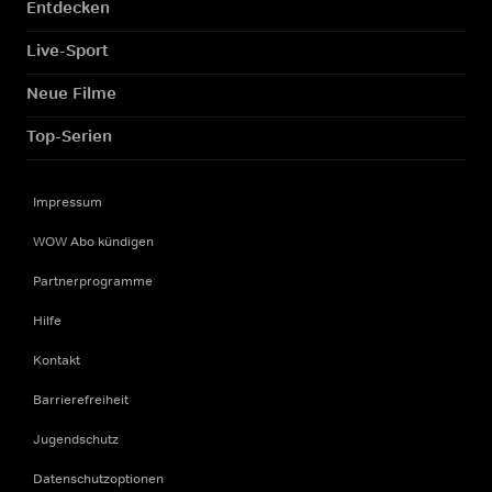
Entdecken
Live-Sport
Neue Filme
Top-Serien
Impressum
WOW Abo kündigen
Partnerprogramme
Hilfe
Kontakt
Barrierefreiheit
Jugendschutz
Datenschutzoptionen