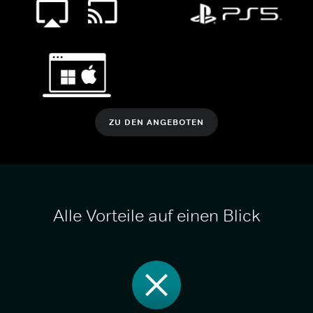
ZU DEN ANGEBOTEN
Alle Vorteile auf einen Blick