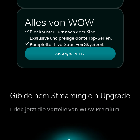
Alles von WOW
Blockbuster kurz nach dem Kino.
Exklusive und preisgekrönte Top-Serien.
Kompletter Live-Sport von Sky Sport
AB 34,97 MTL.
Gib deinem Streaming ein Upgrade
Erleb jetzt die Vorteile von WOW Premium.