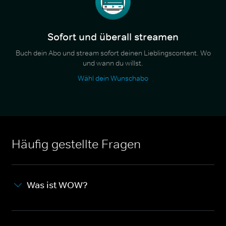
Sofort und überall streamen
Buch dein Abo und stream sofort deinen Lieblingscontent. Wo
und wann du willst.
Wähl dein Wunschabo
Häufig gestellte Fragen
Was ist WOW?