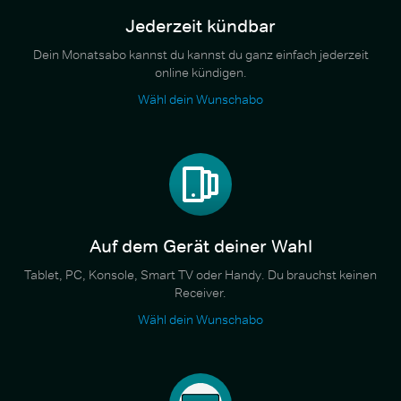
Jederzeit kündbar
Dein Monatsabo kannst du kannst du ganz einfach jederzeit
online kündigen.
Wähl dein Wunschabo
Auf dem Gerät deiner Wahl
Tablet, PC, Konsole, Smart TV oder Handy. Du brauchst keinen
Receiver.
Wähl dein Wunschabo