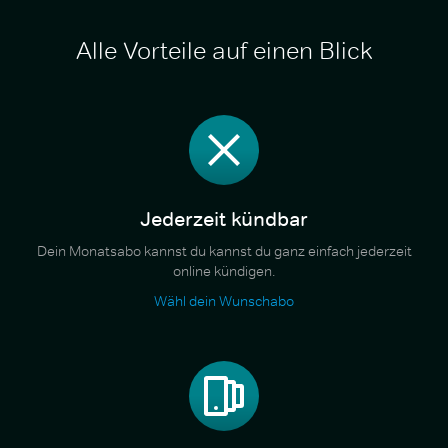
Alle Vorteile auf einen Blick
Jederzeit kündbar
Dein Monatsabo kannst du kannst du ganz einfach jederzeit
online kündigen.
Wähl dein Wunschabo