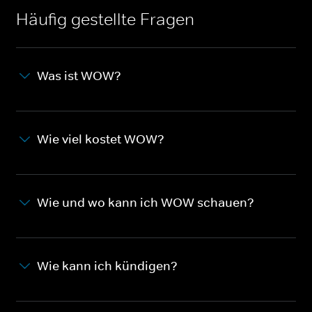
Häufig gestellte Fragen
Was ist WOW?
Wie viel kostet WOW?
Wie und wo kann ich WOW schauen?
Wie kann ich kündigen?