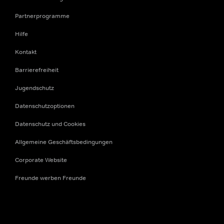
Partnerprogramme
Hilfe
Kontakt
Barrierefreiheit
Jugendschutz
Datenschutzoptionen
Datenschutz und Cookies
Allgemeine Geschäftsbedingungen
Corporate Website
Freunde werben Freunde