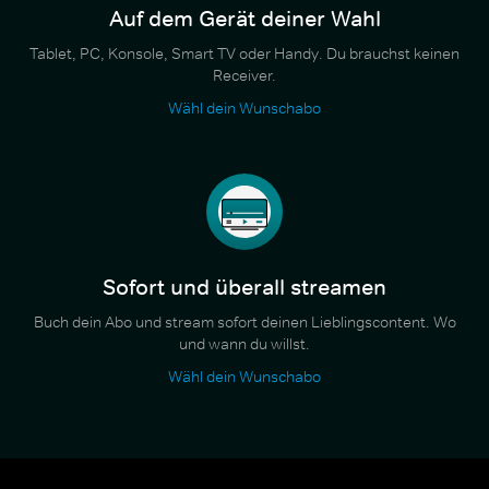
Auf dem Gerät deiner Wahl
Tablet, PC, Konsole, Smart TV oder Handy. Du brauchst keinen
Receiver.
Wähl dein Wunschabo
Sofort und überall streamen
Buch dein Abo und stream sofort deinen Lieblingscontent. Wo
und wann du willst.
Wähl dein Wunschabo