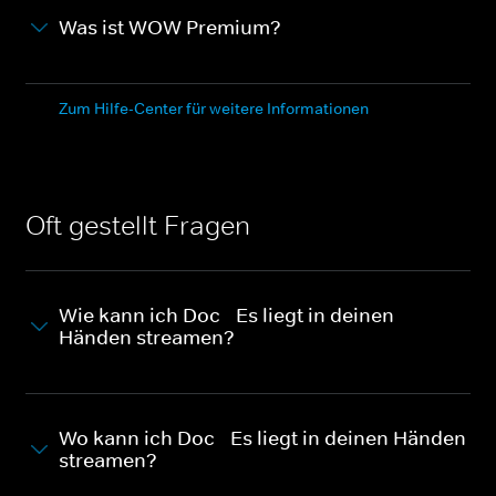
Was ist WOW Premium?
Zum Hilfe-Center für weitere Informationen
Oft gestellt Fragen
Wie kann ich Doc - Es liegt in deinen
Händen streamen?
Wo kann ich Doc - Es liegt in deinen Händen
streamen?