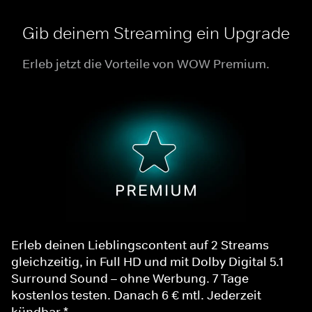
Gib deinem Streaming ein Upgrade
Erleb jetzt die Vorteile von WOW Premium.
Erleb deinen Lieblingscontent auf 2 Streams
gleichzeitig, in Full HD und mit Dolby Digital 5.1
Surround Sound – ohne Werbung. 7 Tage
kostenlos testen. Danach 6 € mtl. Jederzeit
kündbar.*