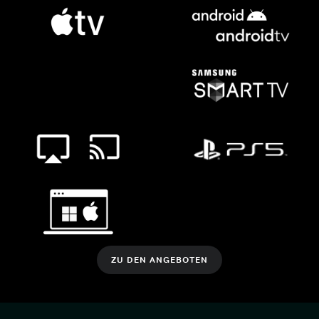
ZU DEN ANGEBOTEN