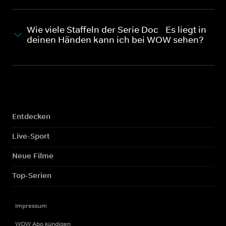
Wie viele Staffeln der Serie Doc - Es liegt in
deinen Händen kann ich bei WOW sehen?
Entdecken
Live-Sport
Neue Filme
Top-Serien
Impressum
WOW Abo kündigen