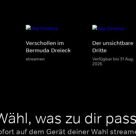
Verschollen im
Der unsichtbare
Bermuda-Dreieck
Dritte
streamen
Verfügbar bis 31 Aug.
2026
Wähl, was zu dir pass
ofort auf dem Gerät deiner Wahl stream