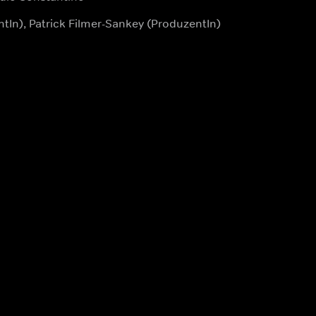
tIn), Patrick Filmer-Sankey (ProduzentIn)