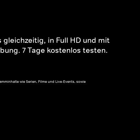
gleichzeitig, in Full HD und mit
bung. 7 Tage kostenlos testen.
amminhalte wie Serien, Filme und Live-Events, sowie