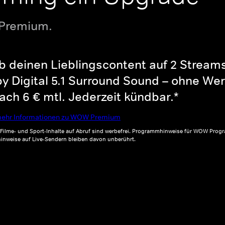
 Premium.
b deinen Lieblingscontent auf 2 Streams 
y Digital 5.1 Surround Sound – ohne Wer
ch 6 € mtl. Jederzeit kündbar.*
ehr Informationen zu WOW Premium
, Filme- und Sport-Inhalte auf Abruf sind werbefrei. Programmhinweise für WOW Progr
inweise auf Live-Sendern bleiben davon unberührt.