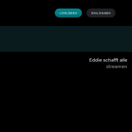
LOSLEGEN
EINLOGGEN
Eddie schafft alle
streamen