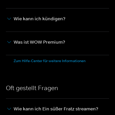
Wie kann ich kündigen?
Was ist WOW Premium?
Zum Hilfe-Center für weitere Informationen
Oft gestellt Fragen
Wie kann ich Ein süßer Fratz streamen?