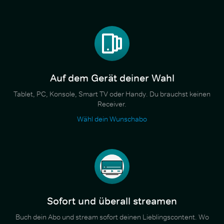
Auf dem Gerät deiner Wahl
Tablet, PC, Konsole, Smart TV oder Handy. Du brauchst keinen
Receiver.
Wähl dein Wunschabo
Sofort und überall streamen
Buch dein Abo und stream sofort deinen Lieblingscontent. Wo