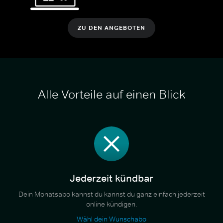
ZU DEN ANGEBOTEN
Alle Vorteile auf einen Blick
Jederzeit kündbar
Dein Monatsabo kannst du kannst du ganz einfach jederzeit
online kündigen.
Wähl dein Wunschabo