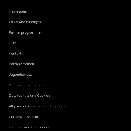
Impressum
WOW Abo kündigen
Partnerprogramme
Hilfe
Kontakt
Barrierefreiheit
Jugendschutz
Datenschutzoptionen
Datenschutz und Cookies
Allgemeine Geschäftsbedingungen
Corporate Website
Freunde werben Freunde