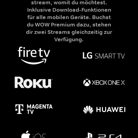
stream, womit du möchtest.
Inklusive Download-Funktionen
für alle mobilen Geräte. Buchst
du WOW Premium dazu, stehen
dir zwei Streams gleichzeitig zur
Verfügung.