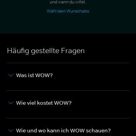
und wann du willst.
Wähl dein Wunschabo
Häufig gestellte Fragen
Was ist WOW?
Wie viel kostet WOW?
Wie und wo kann ich WOW schauen?