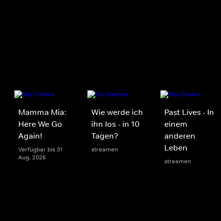
Mamma Mia:
Wie werde ich
Past Lives - In
Here We Go
ihn los - in 10
einem
Again!
Tagen?
anderen
Leben
Verfügbar bis 31
streamen
Aug. 2026
streamen