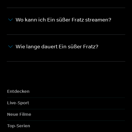
Wo kann ich Ein süßer Fratz streamen?
Wie lange dauert Ein süßer Fratz?
Entdecken
Live-Sport
Neue Filme
Top-Serien