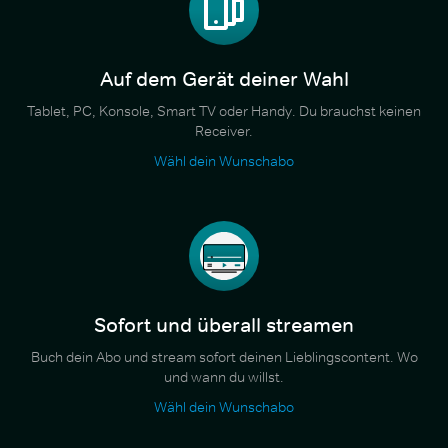
Auf dem Gerät deiner Wahl
Tablet, PC, Konsole, Smart TV oder Handy. Du brauchst keinen
Receiver.
Wähl dein Wunschabo
Sofort und überall streamen
Buch dein Abo und stream sofort deinen Lieblingscontent. Wo
und wann du willst.
Wähl dein Wunschabo