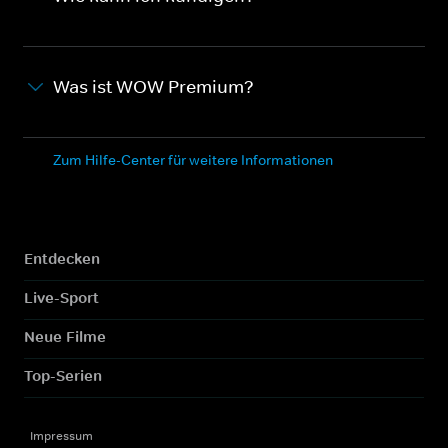
Was ist WOW Premium?
Zum Hilfe-Center für weitere Informationen
Entdecken
Live-Sport
Neue Filme
Top-Serien
Impressum