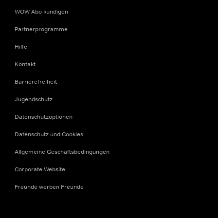
WOW Abo kündigen
Partnerprogramme
Hilfe
Kontakt
Barrierefreiheit
Jugendschutz
Datenschutzoptionen
Datenschutz und Cookies
Allgemeine Geschäftsbedingungen
Corporate Website
Freunde werben Freunde