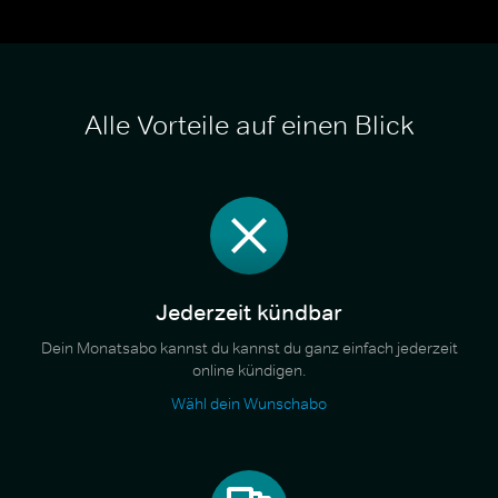
Alle Vorteile auf einen Blick
Jederzeit kündbar
Dein Monatsabo kannst du kannst du ganz einfach jederzeit
online kündigen.
Wähl dein Wunschabo