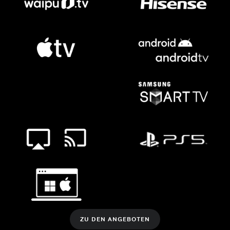
ZU DEN ANGEBOTEN