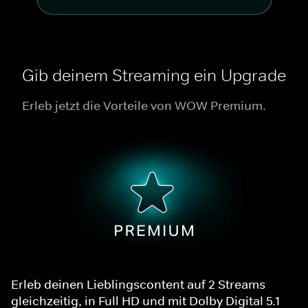
Gib deinem Streaming ein Upgrade
Erleb jetzt die Vorteile von WOW Premium.
Erleb deinen Lieblingscontent auf 2 Streams
gleichzeitig, in Full HD und mit Dolby Digital 5.1