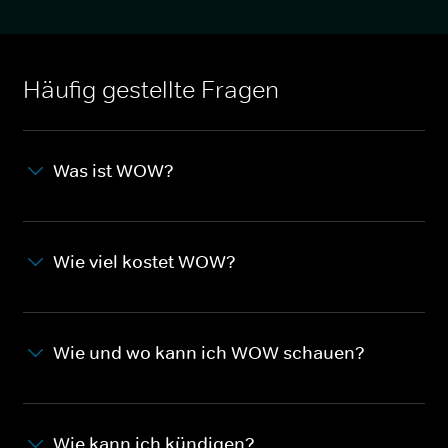
Häufig gestellte Fragen
Was ist WOW?
Wie viel kostet WOW?
Wie und wo kann ich WOW schauen?
Wie kann ich kündigen?