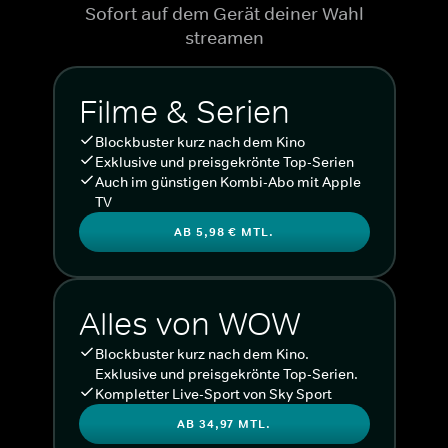
Sofort auf dem Gerät deiner Wahl
streamen
Filme & Serien
Blockbuster kurz nach dem Kino
Exklusive und preisgekrönte Top-Serien
Auch im günstigen Kombi-Abo mit Apple
TV
AB 5,98 € MTL.
Alles von WOW
Blockbuster kurz nach dem Kino.
Exklusive und preisgekrönte Top-Serien.
Kompletter Live-Sport von Sky Sport
AB 34,97 MTL.