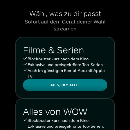
Wähl, was zu dir passt
Sofort auf dem Gerät deiner Wahl
streamen
Filme & Serien
Blockbuster kurz nach dem Kino
Exklusive und preisgekrönte Top-Serien
Auch im günstigen Kombi-Abo mit Apple
TV
AB 5,98 € MTL.
Alles von WOW
Blockbuster kurz nach dem Kino.
Exklusive und preisgekrönte Top-Serien.