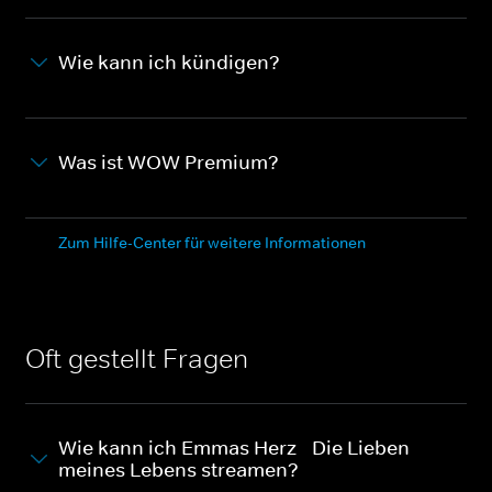
Wie kann ich kündigen?
Was ist WOW Premium?
Zum Hilfe-Center für weitere Informationen
Oft gestellt Fragen
Wie kann ich Emmas Herz - Die Lieben
meines Lebens streamen?