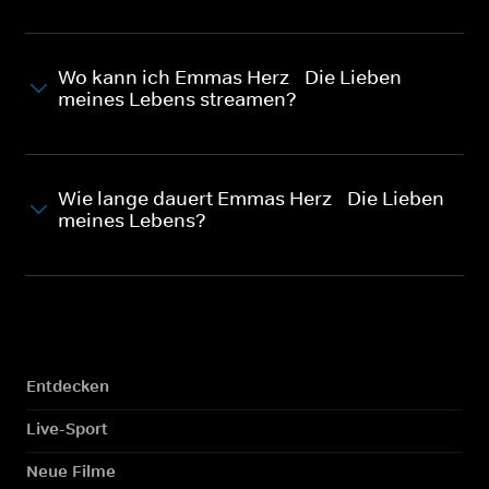
Wo kann ich Emmas Herz - Die Lieben
meines Lebens streamen?
Wie lange dauert Emmas Herz - Die Lieben
meines Lebens?
Entdecken
Live-Sport
Neue Filme