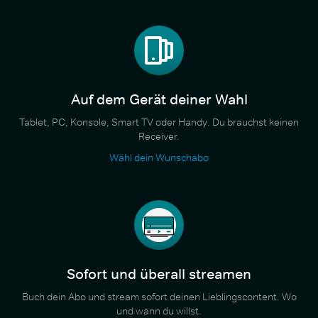
Auf dem Gerät deiner Wahl
Tablet, PC, Konsole, Smart TV oder Handy. Du brauchst keinen
Receiver.
Wähl dein Wunschabo
Sofort und überall streamen
Buch dein Abo und stream sofort deinen Lieblingscontent. Wo
und wann du willst.