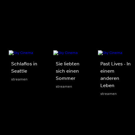
Schlaflos in
Sie liebten
Past Lives - In
Seattle
sich einen
einem
Sommer
anderen
streamen
Leben
streamen
streamen