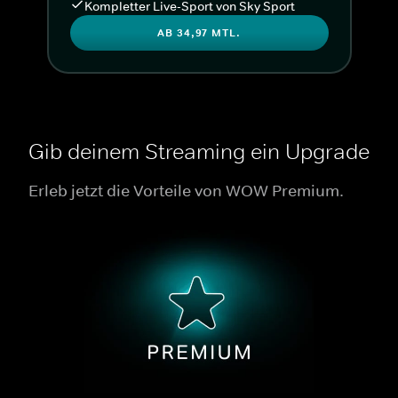
Kompletter Live-Sport von Sky Sport
AB 34,97 MTL.
Gib deinem Streaming ein Upgrade
Erleb jetzt die Vorteile von WOW Premium.