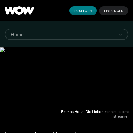
LOSLEGEN
EINLOGGEN
Emmas Herz - Die Lieben meines Lebens
streamen