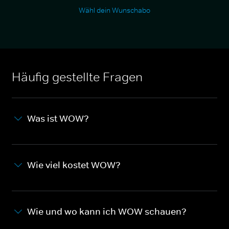
Wähl dein Wunschabo
Häufig gestellte Fragen
Was ist WOW?
Wie viel kostet WOW?
Wie und wo kann ich WOW schauen?