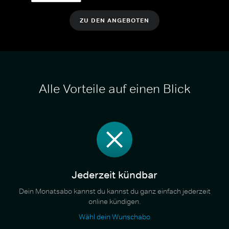
ZU DEN ANGEBOTEN
Alle Vorteile auf einen Blick
Jederzeit kündbar
Dein Monatsabo kannst du kannst du ganz einfach jederzeit
online kündigen.
Wähl dein Wunschabo