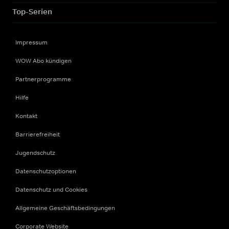
Top-Serien
Impressum
WOW Abo kündigen
Partnerprogramme
Hilfe
Kontakt
Barrierefreiheit
Jugendschutz
Datenschutzoptionen
Datenschutz und Cookies
Allgemeine Geschäftsbedingungen
Corporate Website