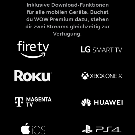
Inklusive Download-Funktionen
für alle mobilen Geräte. Buchst
du WOW Premium dazu, stehen
dir zwei Streams gleichzeitig zur
Verfügung.