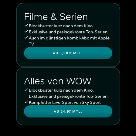
Filme & Serien
Blockbuster kurz nach dem Kino
Exklusive und preisgekrönte Top-Serien
Auch im günstigen Kombi-Abo mit Apple
TV
AB 5,98 € MTL.
Alles von WOW
Blockbuster kurz nach dem Kino.
Exklusive und preisgekrönte Top-Serien.
Kompletter Live-Sport von Sky Sport
AB 34,97 MTL.