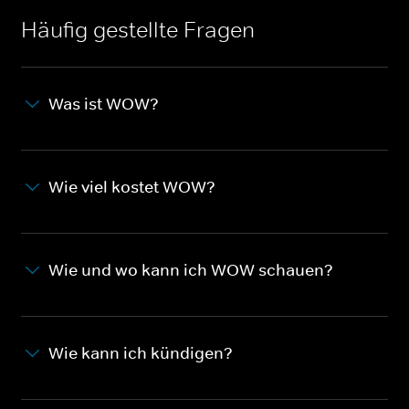
Häufig gestellte Fragen
Was ist WOW?
Wie viel kostet WOW?
Wie und wo kann ich WOW schauen?
Wie kann ich kündigen?