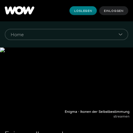
LOSLEGEN
EINLOGGEN
Enigma - Ikonen der Selbstbestimmung
streamen