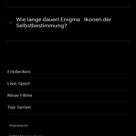
Wie lange dauert Enigma - Ikonen der
Selbstbestimmung?
Entdecken
Live-Sport
Neue Filme
Top-Serien
Impressum