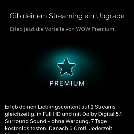
Gib deinem Streaming ein Upgrade
Erleb jetzt die Vorteile von WOW Premium.
Erleb deinen Lieblingscontent auf 2 Streams
gleichzeitig, in Full HD und mit Dolby Digital 5.1
Surround Sound – ohne Werbung. 7 Tage
kostenlos testen. Danach 6 € mtl. Jederzeit