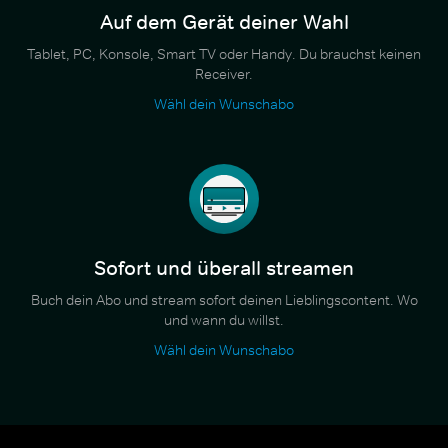
Auf dem Gerät deiner Wahl
Tablet, PC, Konsole, Smart TV oder Handy. Du brauchst keinen
Receiver.
Wähl dein Wunschabo
Sofort und überall streamen
Buch dein Abo und stream sofort deinen Lieblingscontent. Wo
und wann du willst.
Wähl dein Wunschabo