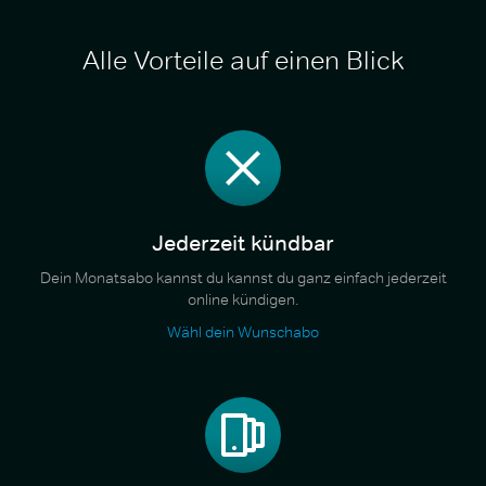
Alle Vorteile auf einen Blick
Jederzeit kündbar
Dein Monatsabo kannst du kannst du ganz einfach jederzeit
online kündigen.
Wähl dein Wunschabo