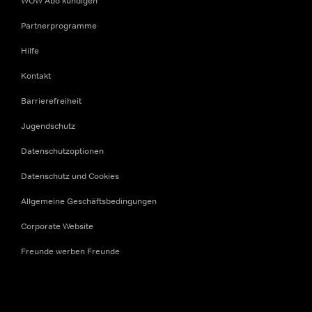
WOW Abo kündigen
Partnerprogramme
Hilfe
Kontakt
Barrierefreiheit
Jugendschutz
Datenschutzoptionen
Datenschutz und Cookies
Allgemeine Geschäftsbedingungen
Corporate Website
Freunde werben Freunde