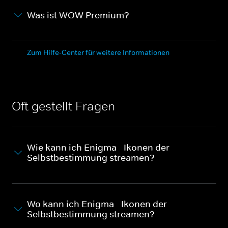
Was ist WOW Premium?
Zum Hilfe-Center für weitere Informationen
Oft gestellt Fragen
Wie kann ich Enigma - Ikonen der
Selbstbestimmung streamen?
Wo kann ich Enigma - Ikonen der
Selbstbestimmung streamen?