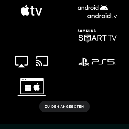
ZU DEN ANGEBOTEN