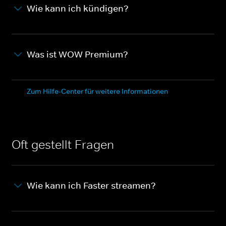
Wie kann ich kündigen?
Was ist WOW Premium?
Zum Hilfe-Center für weitere Informationen
Oft gestellt Fragen
Wie kann ich Faster streamen?