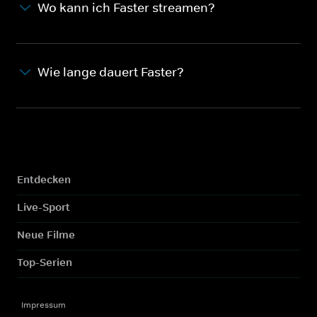
Wo kann ich Faster streamen?
Wie lange dauert Faster?
Entdecken
Live-Sport
Neue Filme
Top-Serien
Impressum