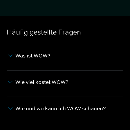
Häufig gestellte Fragen
Was ist WOW?
Wie viel kostet WOW?
Wie und wo kann ich WOW schauen?