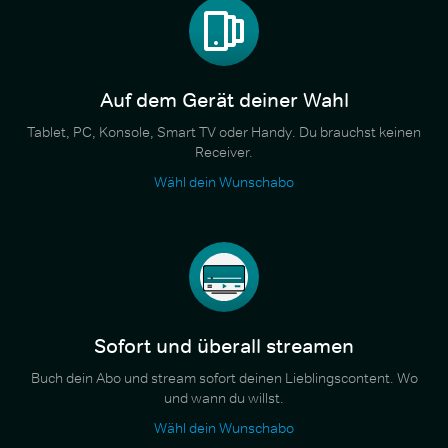
Auf dem Gerät deiner Wahl
Tablet, PC, Konsole, Smart TV oder Handy. Du brauchst keinen
Receiver.
Wähl dein Wunschabo
Sofort und überall streamen
Buch dein Abo und stream sofort deinen Lieblingscontent. Wo
und wann du willst.
Wähl dein Wunschabo