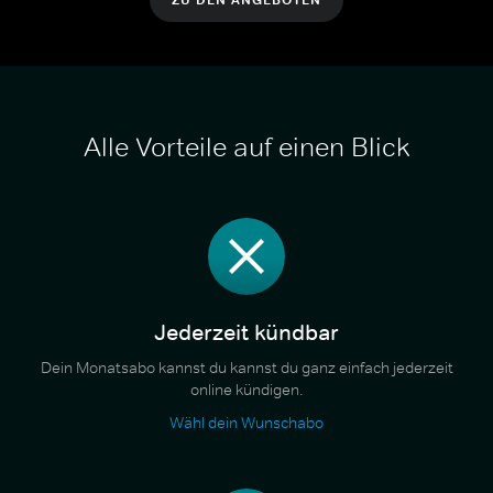
Alle Vorteile auf einen Blick
Jederzeit kündbar
Dein Monatsabo kannst du kannst du ganz einfach jederzeit
online kündigen.
Wähl dein Wunschabo