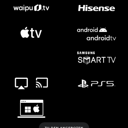
ZU DEN ANGEBOTEN