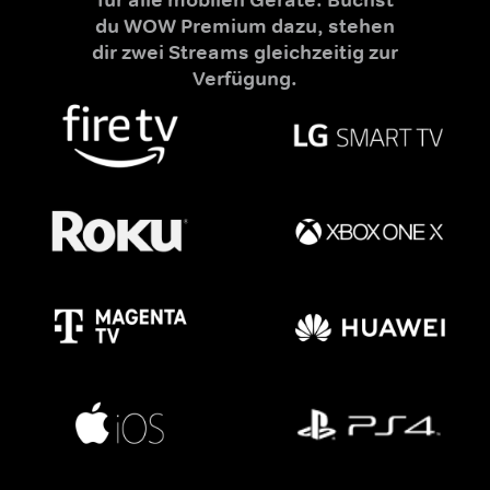
du WOW Premium dazu, stehen
dir zwei Streams gleichzeitig zur
Verfügung.