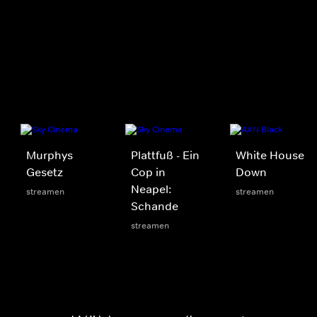
Murphys
Plattfuß - Ein
White House
Gesetz
Cop in
Down
Neapel:
streamen
streamen
Schande
streamen