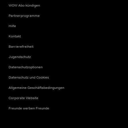
WOW Abo kündigen
Partnerprogramme
Hilfe
Kontakt
Barrierefreiheit
Jugendschutz
Datenschutzoptionen
Datenschutz und Cookies
Allgemeine Geschäftsbedingungen
Corporate Website
Freunde werben Freunde