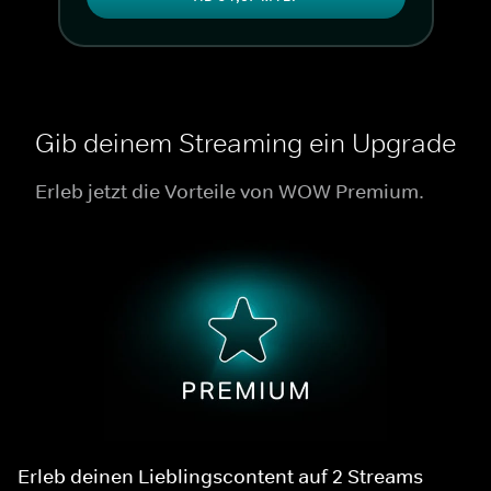
Gib deinem Streaming ein Upgrade
Erleb jetzt die Vorteile von WOW Premium.
Erleb deinen Lieblingscontent auf 2 Streams