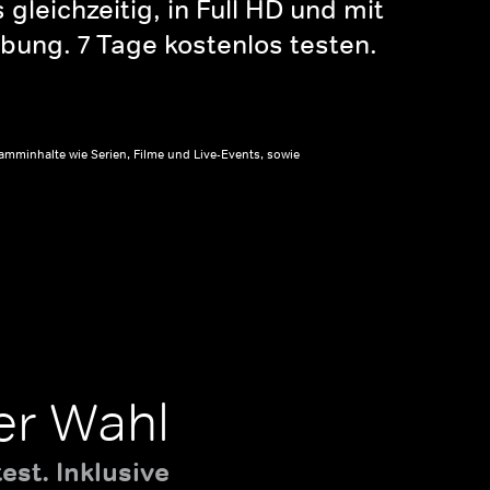
gleichzeitig, in Full HD und mit
bung. 7 Tage kostenlos testen.
amminhalte wie Serien, Filme und Live-Events, sowie
er Wahl
st. Inklusive