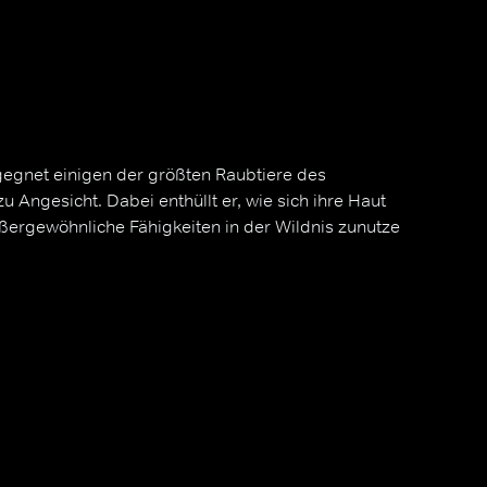
egnet einigen der größten Raubtiere des
u Angesicht. Dabei enthüllt er, wie sich ihre Haut
ußergewöhnliche Fähigkeiten in der Wildnis zunutze