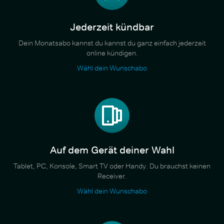
Jederzeit kündbar
Dein Monatsabo kannst du kannst du ganz einfach jederzeit
online kündigen.
Wähl dein Wunschabo
Auf dem Gerät deiner Wahl
Tablet, PC, Konsole, Smart TV oder Handy. Du brauchst keinen
Receiver.
Wähl dein Wunschabo