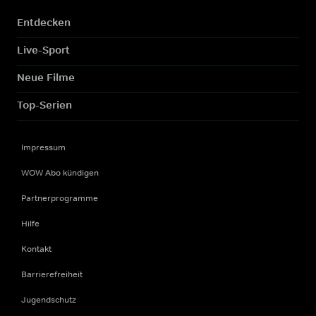
Entdecken
Live-Sport
Neue Filme
Top-Serien
Impressum
WOW Abo kündigen
Partnerprogramme
Hilfe
Kontakt
Barrierefreiheit
Jugendschutz