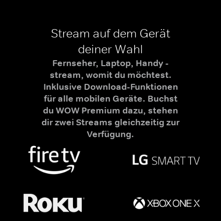
Stream auf dem Gerät
deiner Wahl
Fernseher, Laptop, Handy -
stream, womit du möchtest.
Inklusive Download-Funktionen
für alle mobilen Geräte. Buchst
du WOW Premium dazu, stehen
dir zwei Streams gleichzeitig zur
Verfügung.