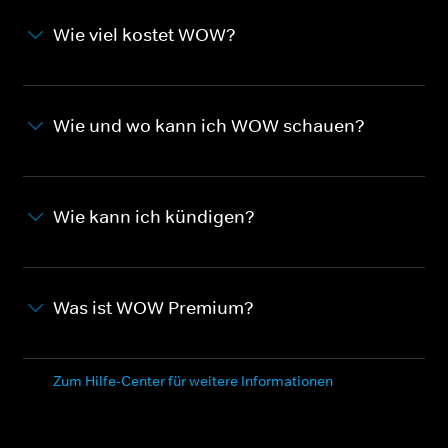
Wie viel kostet WOW?
Wie und wo kann ich WOW schauen?
Wie kann ich kündigen?
Was ist WOW Premium?
Zum Hilfe-Center für weitere Informationen