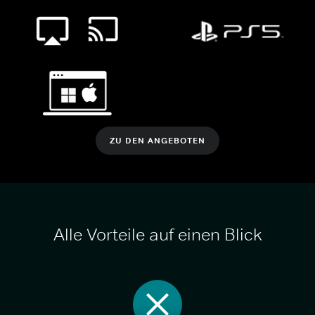
ZU DEN ANGEBOTEN
Alle Vorteile auf einen Blick