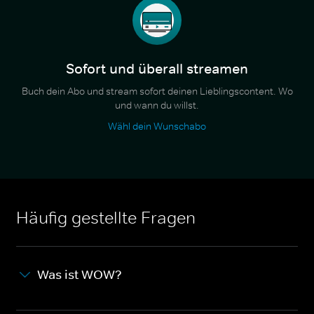
Sofort und überall streamen
Buch dein Abo und stream sofort deinen Lieblingscontent. Wo
und wann du willst.
Wähl dein Wunschabo
Häufig gestellte Fragen
Was ist WOW?