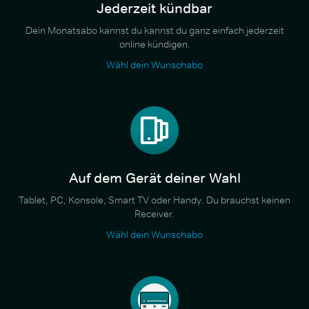
Jederzeit kündbar
Dein Monatsabo kannst du kannst du ganz einfach jederzeit
online kündigen.
Wähl dein Wunschabo
Auf dem Gerät deiner Wahl
Tablet, PC, Konsole, Smart TV oder Handy. Du brauchst keinen
Receiver.
Wähl dein Wunschabo