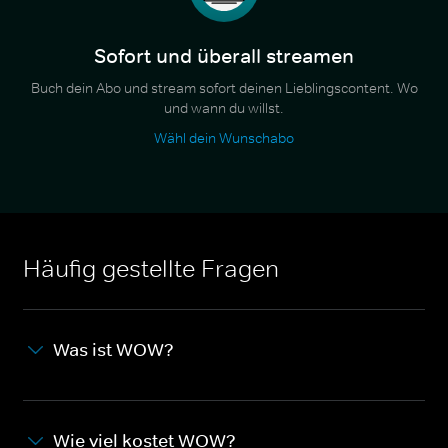
Sofort und überall streamen
Buch dein Abo und stream sofort deinen Lieblingscontent. Wo
und wann du willst.
Wähl dein Wunschabo
Häufig gestellte Fragen
Was ist WOW?
Wie viel kostet WOW?