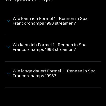
Wie kann ich Formel 1 - Rennen in Spa-
Francorchamps 1998 streamen?
Wo kann ich Formel 1 - Rennen in Spa-
Francorchamps 1998 streamen?
Wie lange dauert Formel 1 - Rennen in Spa-
Francorchamps 1998?