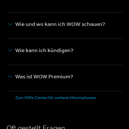
Wie und wo kann ich WOW schauen?
Wie kann ich kündigen?
Was ist WOW Premium?
Zum Hilfe-Center für weitere Informationen
Oft gestellt Fragen