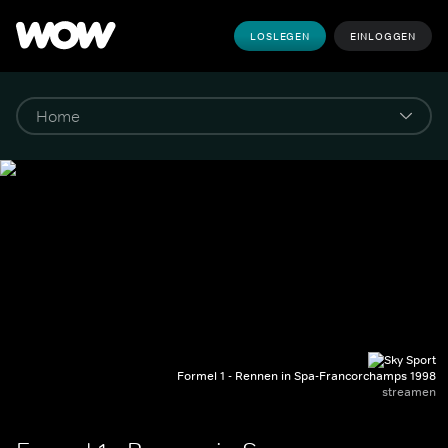
LOSLEGEN
EINLOGGEN
Formel 1 - Rennen in Spa-Francorchamps 1998
streamen