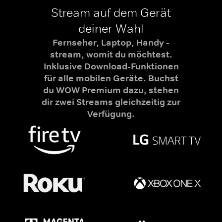
Stream auf dem Gerät
deiner Wahl
Fernseher, Laptop, Handy -
stream, womit du möchtest.
Inklusive Download-Funktionen
für alle mobilen Geräte. Buchst
du WOW Premium dazu, stehen
dir zwei Streams gleichzeitig zur
Verfügung.