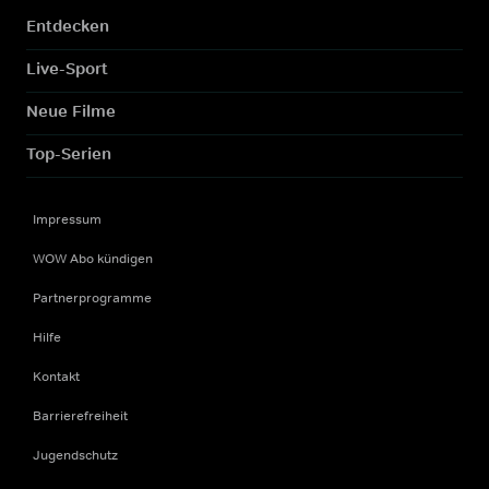
Entdecken
Live-Sport
Neue Filme
Top-Serien
Impressum
WOW Abo kündigen
Partnerprogramme
Hilfe
Kontakt
Barrierefreiheit
Jugendschutz