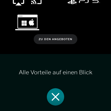
ZU DEN ANGEBOTEN
Alle Vorteile auf einen Blick