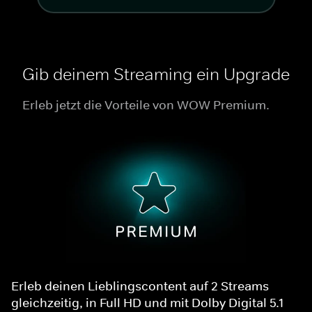
Gib deinem Streaming ein Upgrade
Erleb jetzt die Vorteile von WOW Premium.
Erleb deinen Lieblingscontent auf 2 Streams
gleichzeitig, in Full HD und mit Dolby Digital 5.1