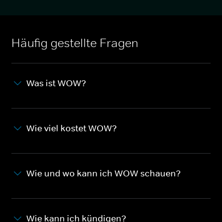
Häufig gestellte Fragen
Was ist WOW?
Wie viel kostet WOW?
Wie und wo kann ich WOW schauen?
Wie kann ich kündigen?