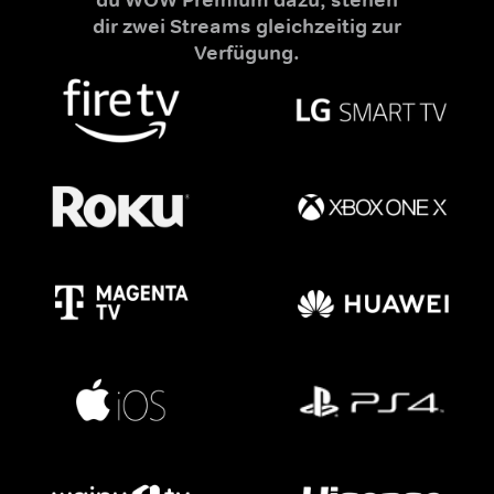
dir zwei Streams gleichzeitig zur
Verfügung.