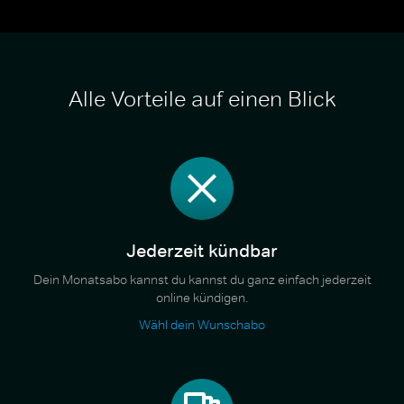
Alle Vorteile auf einen Blick
Jederzeit kündbar
Dein Monatsabo kannst du kannst du ganz einfach jederzeit
online kündigen.
Wähl dein Wunschabo