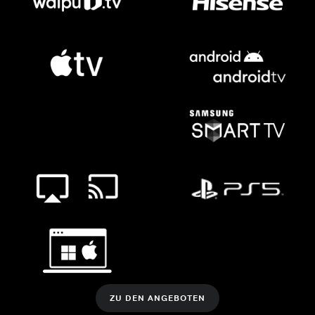
ZU DEN ANGEBOTEN