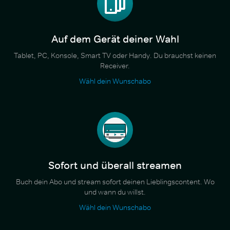
Auf dem Gerät deiner Wahl
Tablet, PC, Konsole, Smart TV oder Handy. Du brauchst keinen
Receiver.
Wähl dein Wunschabo
Sofort und überall streamen
Buch dein Abo und stream sofort deinen Lieblingscontent. Wo
und wann du willst.
Wähl dein Wunschabo