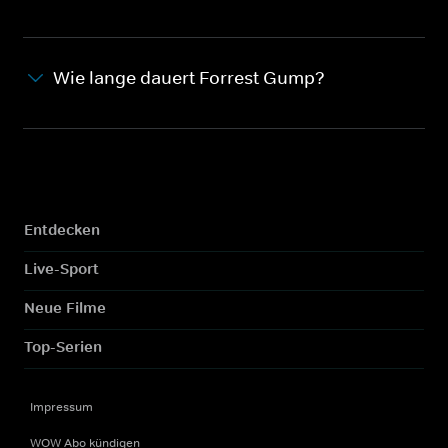
Wie lange dauert Forrest Gump?
Entdecken
Live-Sport
Neue Filme
Top-Serien
Impressum
WOW Abo kündigen