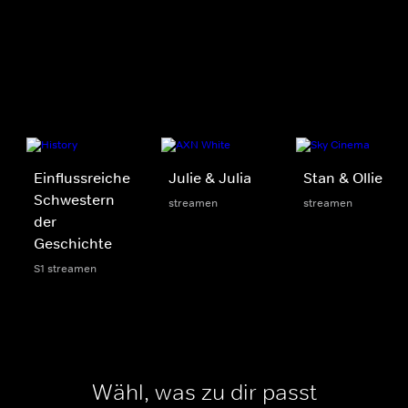
Einflussreiche
Julie & Julia
Stan & Ollie
Schwestern
streamen
streamen
der
Geschichte
S1 streamen
Wähl, was zu dir passt