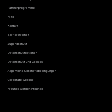
Partnerprogramme
Hilfe
Kontakt
Barrierefreiheit
Jugendschutz
Datenschutzoptionen
Datenschutz und Cookies
Allgemeine Geschäftsbedingungen
Corporate Website
Freunde werben Freunde