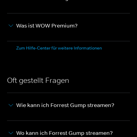
Was ist WOW Premium?
Zum Hilfe-Center für weitere Informationen
Oft gestellt Fragen
Wie kann ich Forrest Gump streamen?
Wo kann ich Forrest Gump streamen?