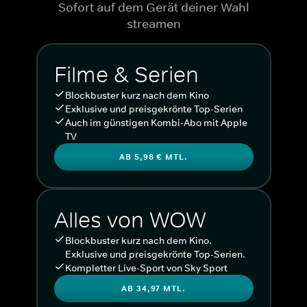
Sofort auf dem Gerät deiner Wahl
streamen
Filme & Serien
Blockbuster kurz nach dem Kino
Exklusive und preisgekrönte Top-Serien
Auch im günstigen Kombi-Abo mit Apple
TV
AB 5,98 € MTL.
Alles von WOW
Blockbuster kurz nach dem Kino.
Exklusive und preisgekrönte Top-Serien.
Kompletter Live-Sport von Sky Sport
AB 34,97 MTL.