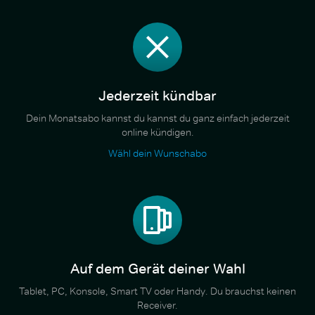
Jederzeit kündbar
Dein Monatsabo kannst du kannst du ganz einfach jederzeit
online kündigen.
Wähl dein Wunschabo
Auf dem Gerät deiner Wahl
Tablet, PC, Konsole, Smart TV oder Handy. Du brauchst keinen
Receiver.