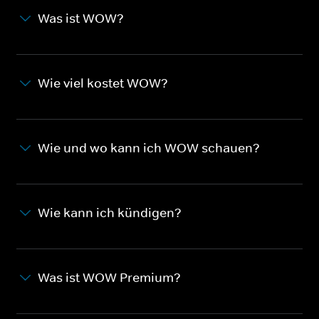
Was ist WOW?
Wie viel kostet WOW?
Wie und wo kann ich WOW schauen?
Wie kann ich kündigen?
Was ist WOW Premium?