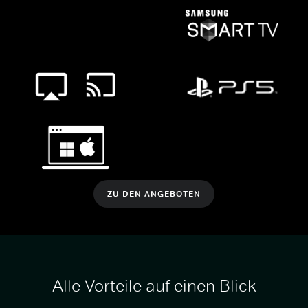
ZU DEN ANGEBOTEN
Alle Vorteile auf einen Blick