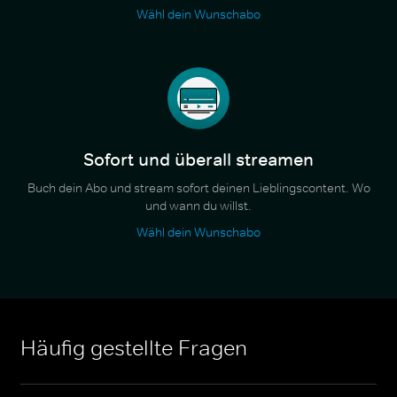
Wähl dein Wunschabo
Sofort und überall streamen
Buch dein Abo und stream sofort deinen Lieblingscontent. Wo
und wann du willst.
Wähl dein Wunschabo
Häufig gestellte Fragen