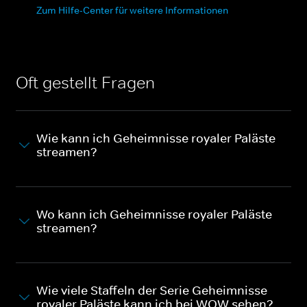
Zum Hilfe-Center für weitere Informationen
Oft gestellt Fragen
Wie kann ich Geheimnisse royaler Paläste
streamen?
Wo kann ich Geheimnisse royaler Paläste
streamen?
Wie viele Staffeln der Serie Geheimnisse
royaler Paläste kann ich bei WOW sehen?