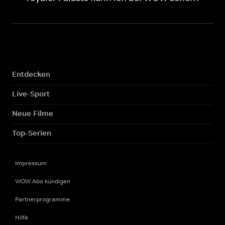
Entdecken
Live-Sport
Neue Filme
Top-Serien
Impressum
WOW Abo kündigen
Partnerprogramme
Hilfe