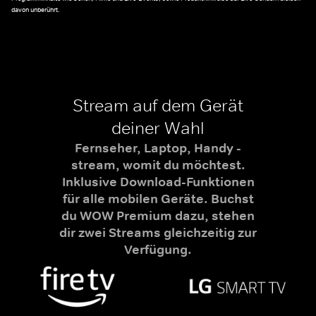
davon unberührt.
Stream auf dem Gerät
deiner Wahl
Fernseher, Laptop, Handy -
stream, womit du möchtest.
Inklusive Download-Funktionen
für alle mobilen Geräte. Buchst
du WOW Premium dazu, stehen
dir zwei Streams gleichzeitig zur
Verfügung.