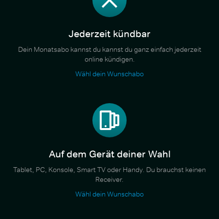
Jederzeit kündbar
Dein Monatsabo kannst du kannst du ganz einfach jederzeit
online kündigen.
Wähl dein Wunschabo
Auf dem Gerät deiner Wahl
Tablet, PC, Konsole, Smart TV oder Handy. Du brauchst keinen
Receiver.
Wähl dein Wunschabo