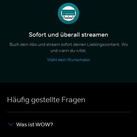
Sofort und überall streamen
Buch dein Abo und stream sofort deinen Lieblingscontent. Wo
und wann du willst.
Wähl dein Wunschabo
Häufig gestellte Fragen
Was ist WOW?