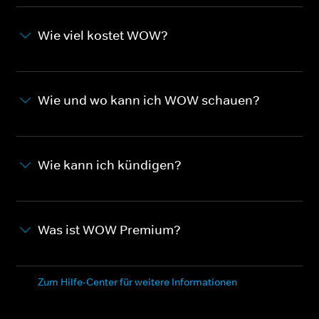
Wie viel kostet WOW?
Wie und wo kann ich WOW schauen?
Wie kann ich kündigen?
Was ist WOW Premium?
Zum Hilfe-Center für weitere Informationen