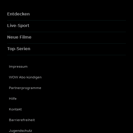
Entdecken
Live-Sport
Neue Filme
Top-Serien
Impressum
WOW Abo kündigen
Partnerprogramme
Hilfe
Kontakt
Barrierefreiheit
Jugendschutz