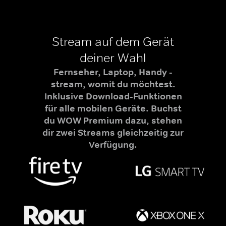
Stream auf dem Gerät
deiner Wahl
Fernseher, Laptop, Handy -
stream, womit du möchtest.
Inklusive Download-Funktionen
für alle mobilen Geräte. Buchst
du WOW Premium dazu, stehen
dir zwei Streams gleichzeitig zur
Verfügung.