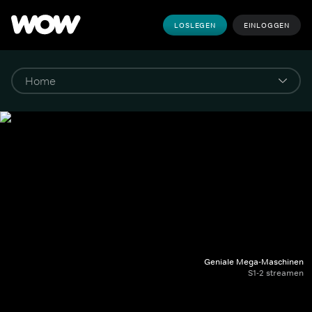
LOSLEGEN
EINLOGGEN
Geniale Mega-Maschinen
S1-2 streamen