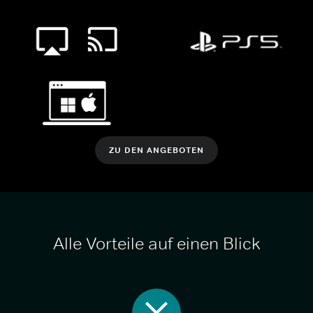
ZU DEN ANGEBOTEN
Alle Vorteile auf einen Blick