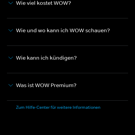
Wie viel kostet WOW?
Wie und wo kann ich WOW schauen?
Wie kann ich kündigen?
Was ist WOW Premium?
Zum Hilfe-Center für weitere Informationen