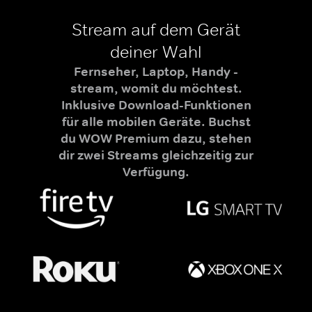
Stream auf dem Gerät
deiner Wahl
Fernseher, Laptop, Handy -
stream, womit du möchtest.
Inklusive Download-Funktionen
für alle mobilen Geräte. Buchst
du WOW Premium dazu, stehen
dir zwei Streams gleichzeitig zur
Verfügung.