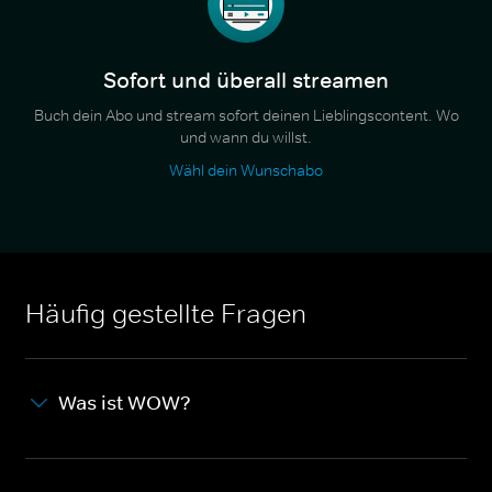
Sofort und überall streamen
Buch dein Abo und stream sofort deinen Lieblingscontent. Wo
und wann du willst.
Wähl dein Wunschabo
Häufig gestellte Fragen
Was ist WOW?