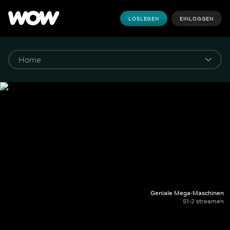
LOSLEGEN
EINLOGGEN
Geniale Mega-Maschinen
S1-2 streamen