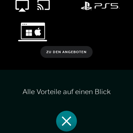
ZU DEN ANGEBOTEN
Alle Vorteile auf einen Blick