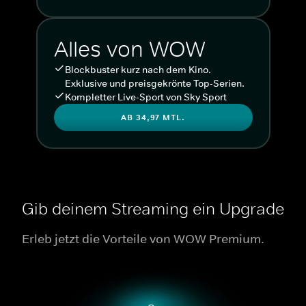
Alles von WOW
Blockbuster kurz nach dem Kino.
Exklusive und preisgekrönte Top-Serien.
Kompletter Live-Sport von Sky Sport
AB 34,97 MTL.
Gib deinem Streaming ein Upgrade
Erleb jetzt die Vorteile von WOW Premium.