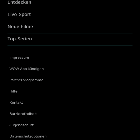
Entdecken
Live-Sport
Neue Filme
Top-Serien
Impressum
WOW Abo kündigen
Partnerprogramme
Hilfe
Kontakt
Barrierefreiheit
Jugendschutz
Datenschutzoptionen