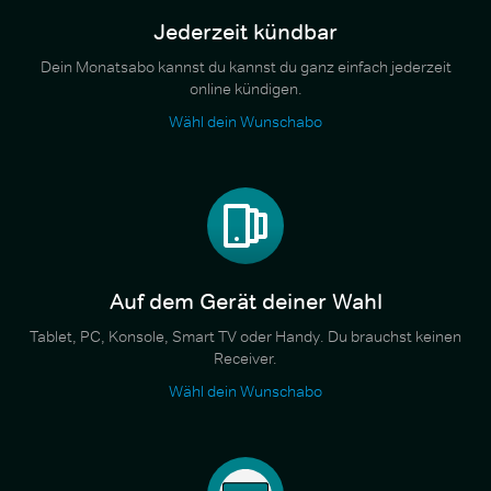
Jederzeit kündbar
Dein Monatsabo kannst du kannst du ganz einfach jederzeit
online kündigen.
Wähl dein Wunschabo
Auf dem Gerät deiner Wahl
Tablet, PC, Konsole, Smart TV oder Handy. Du brauchst keinen
Receiver.
Wähl dein Wunschabo