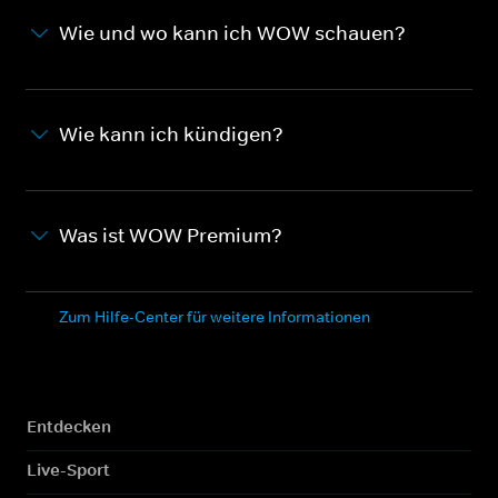
Wie und wo kann ich WOW schauen?
Wie kann ich kündigen?
Was ist WOW Premium?
Zum Hilfe-Center für weitere Informationen
Entdecken
Live-Sport