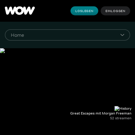
LOSLEGEN
EINLOGGEN
Great Escapes mit Morgan Freeman
S2 streamen