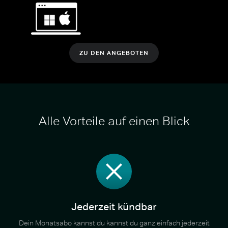
ZU DEN ANGEBOTEN
Alle Vorteile auf einen Blick
Jederzeit kündbar
Dein Monatsabo kannst du kannst du ganz einfach jederzeit