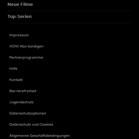
Neue Filme
Top-Serien
Impressum
WOW Abo kündigen
Partnerprogramme
Hilfe
Kontakt
Barrierefreiheit
Jugendschutz
Datenschutzoptionen
Datenschutz und Cookies
Allgemeine Geschäftsbedingungen