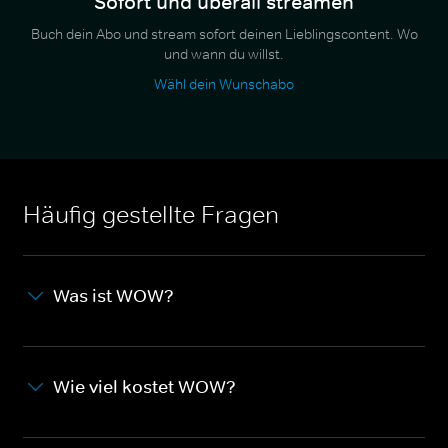
Sofort und überall streamen
Buch dein Abo und stream sofort deinen Lieblingscontent. Wo
und wann du willst.
Wähl dein Wunschabo
Häufig gestellte Fragen
Was ist WOW?
Wie viel kostet WOW?