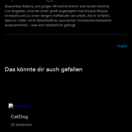
Quawntay Adams, ein junger Afroamerikaner aus South-Central
Los Angeles, wird bei einer groß angelegten Marihuana-Razzia
erwischt und zu einer langen Haftstrafe verurteilt. Als er erfährt,
dass er Vater wird, beschließt er, aus seiner Hochsicherheitszelle
auszubrechen - was ihm tatsächlich gelingt.
mehr
Das könnte dir auch gefallen
CatDog
S2 streamen