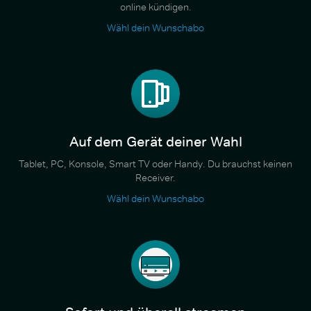
online kündigen.
Wähl dein Wunschabo
Auf dem Gerät deiner Wahl
Tablet, PC, Konsole, Smart TV oder Handy. Du brauchst keinen
Receiver.
Wähl dein Wunschabo