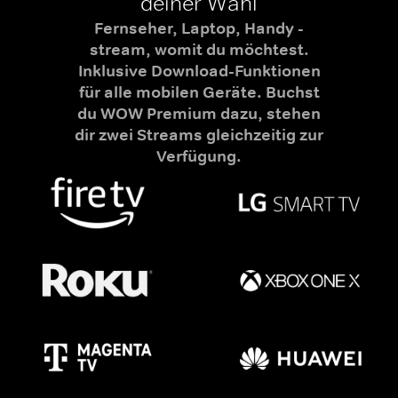
deiner Wahl
Fernseher, Laptop, Handy -
stream, womit du möchtest.
Inklusive Download-Funktionen
für alle mobilen Geräte. Buchst
du WOW Premium dazu, stehen
dir zwei Streams gleichzeitig zur
Verfügung.