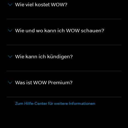
Wie viel kostet WOW?
Wie und wo kann ich WOW schauen?
Wie kann ich kündigen?
Was ist WOW Premium?
Zum Hilfe-Center für weitere Informationen