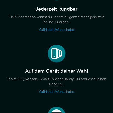
Jederzeit kündbar
Dein Monatsabo kannst du kannst du ganz einfach jederzeit
online kündigen.
Wähl dein Wunschabo
Auf dem Gerät deiner Wahl
Tablet, PC, Konsole, Smart TV oder Handy. Du brauchst keinen
Receiver.
Wähl dein Wunschabo