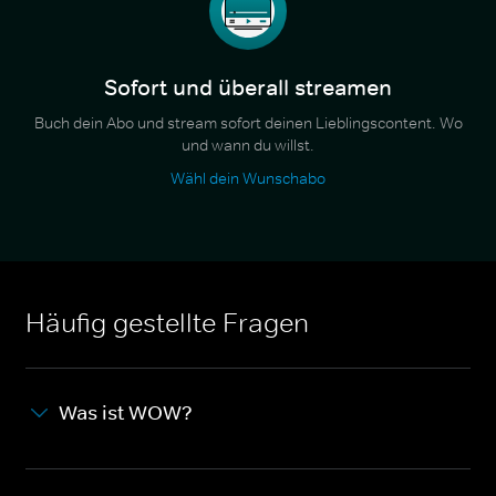
Sofort und überall streamen
Buch dein Abo und stream sofort deinen Lieblingscontent. Wo
und wann du willst.
Wähl dein Wunschabo
Häufig gestellte Fragen
Was ist WOW?