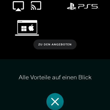
ZU DEN ANGEBOTEN
Alle Vorteile auf einen Blick