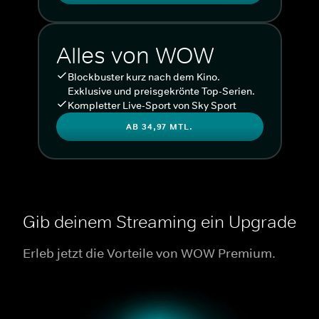
Alles von WOW
Blockbuster kurz nach dem Kino.
Exklusive und preisgekrönte Top-Serien.
Kompletter Live-Sport von Sky Sport
AB 34,97 MTL.
Gib deinem Streaming ein Upgrade
Erleb jetzt die Vorteile von WOW Premium.