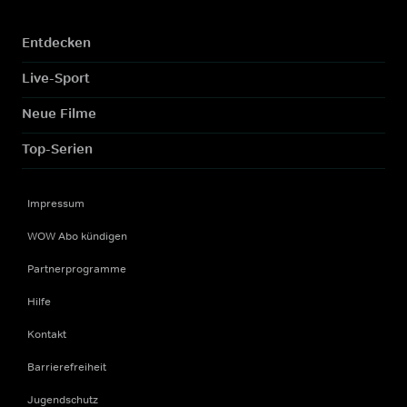
Entdecken
Live-Sport
Neue Filme
Top-Serien
Impressum
WOW Abo kündigen
Partnerprogramme
Hilfe
Kontakt
Barrierefreiheit
Jugendschutz