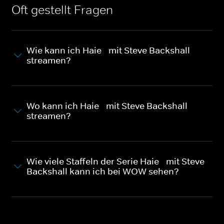
Oft gestellt Fragen
Wie kann ich Haie - mit Steve Backshall
streamen?
Wo kann ich Haie - mit Steve Backshall
streamen?
Wie viele Staffeln der Serie Haie - mit Steve
Backshall kann ich bei WOW sehen?