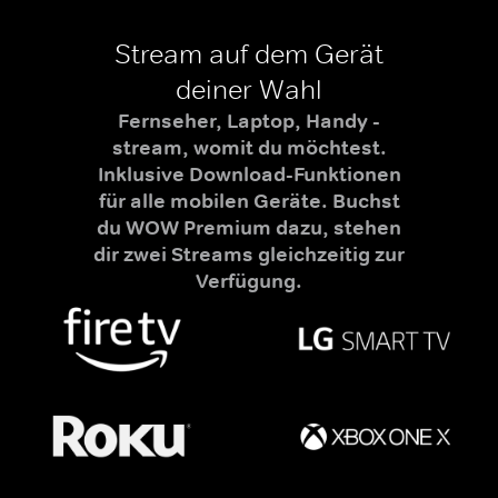
Stream auf dem Gerät
deiner Wahl
Fernseher, Laptop, Handy -
stream, womit du möchtest.
Inklusive Download-Funktionen
für alle mobilen Geräte. Buchst
du WOW Premium dazu, stehen
dir zwei Streams gleichzeitig zur
Verfügung.