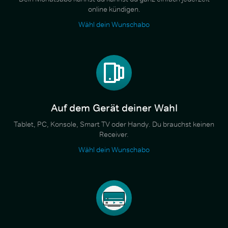
online kündigen.
Wähl dein Wunschabo
Auf dem Gerät deiner Wahl
Tablet, PC, Konsole, Smart TV oder Handy. Du brauchst keinen
Receiver.
Wähl dein Wunschabo