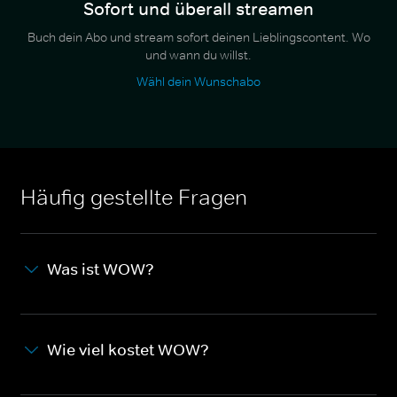
Sofort und überall streamen
Buch dein Abo und stream sofort deinen Lieblingscontent. Wo
und wann du willst.
Wähl dein Wunschabo
Häufig gestellte Fragen
Was ist WOW?
Wie viel kostet WOW?