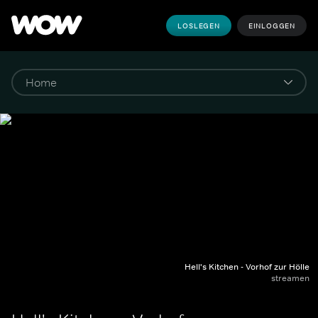
LOSLEGEN
EINLOGGEN
Hell's Kitchen - Vorhof zur Hölle
streamen