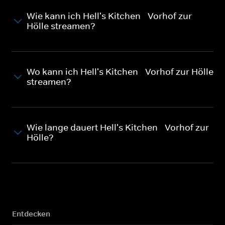
Wie kann ich Hell's Kitchen - Vorhof zur
Hölle streamen?
Wo kann ich Hell's Kitchen - Vorhof zur Hölle
streamen?
Wie lange dauert Hell's Kitchen - Vorhof zur
Hölle?
Entdecken