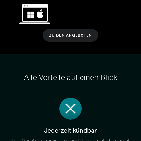
ZU DEN ANGEBOTEN
Alle Vorteile auf einen Blick
Jederzeit kündbar
Dein Monatsabo kannst du kannst du ganz einfach jederzeit