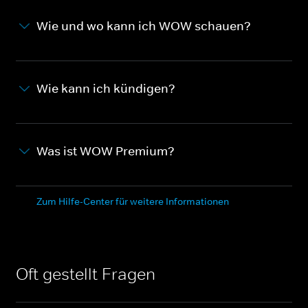
Wie und wo kann ich WOW schauen?
Wie kann ich kündigen?
Was ist WOW Premium?
Zum Hilfe-Center für weitere Informationen
Oft gestellt Fragen