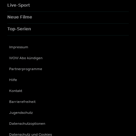
Live-Sport
Neue Filme
Top-Serien
Impressum
WOW Abo kündigen
Partnerprogramme
Hilfe
Kontakt
Barrierefreiheit
Jugendschutz
Datenschutzoptionen
Datenschutz und Cookies