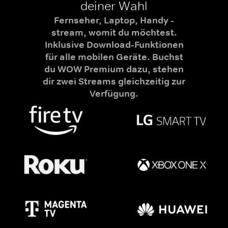
deiner Wahl
Fernseher, Laptop, Handy -
stream, womit du möchtest.
Inklusive Download-Funktionen
für alle mobilen Geräte. Buchst
du WOW Premium dazu, stehen
dir zwei Streams gleichzeitig zur
Verfügung.