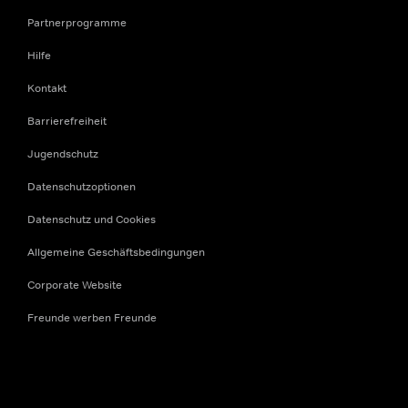
Partnerprogramme
Hilfe
Kontakt
Barrierefreiheit
Jugendschutz
Datenschutzoptionen
Datenschutz und Cookies
Allgemeine Geschäftsbedingungen
Corporate Website
Freunde werben Freunde