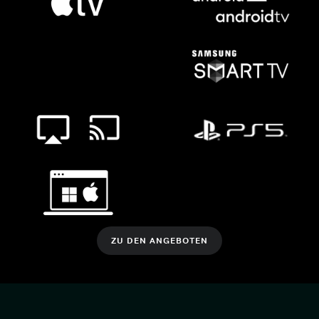
ZU DEN ANGEBOTEN