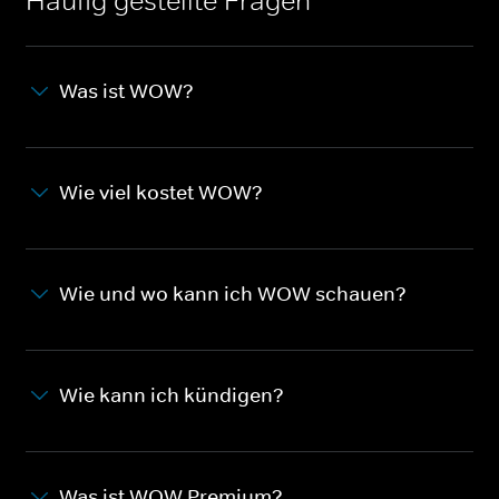
Häufig gestellte Fragen
Was ist WOW?
Wie viel kostet WOW?
Wie und wo kann ich WOW schauen?
Wie kann ich kündigen?
Was ist WOW Premium?