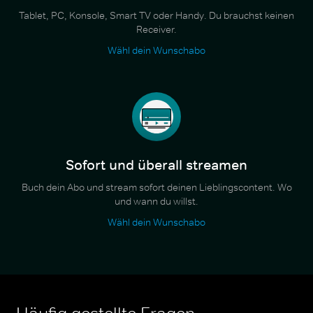
Tablet, PC, Konsole, Smart TV oder Handy. Du brauchst keinen
Receiver.
Wähl dein Wunschabo
Sofort und überall streamen
Buch dein Abo und stream sofort deinen Lieblingscontent. Wo
und wann du willst.
Wähl dein Wunschabo