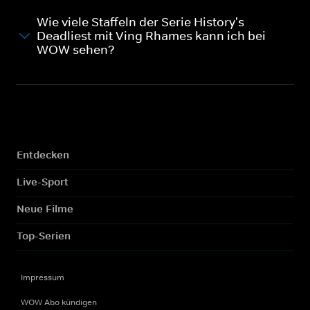
Wie viele Staffeln der Serie History's
Deadliest mit Ving Rhames kann ich bei
WOW sehen?
Entdecken
Live-Sport
Neue Filme
Top-Serien
Impressum
WOW Abo kündigen