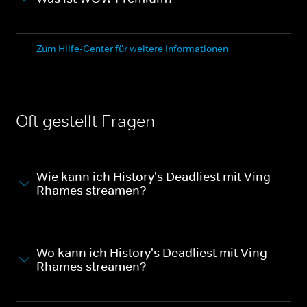
Zum Hilfe-Center für weitere Informationen
Oft gestellt Fragen
Wie kann ich History's Deadliest mit Ving
Rhames streamen?
Wo kann ich History's Deadliest mit Ving
Rhames streamen?