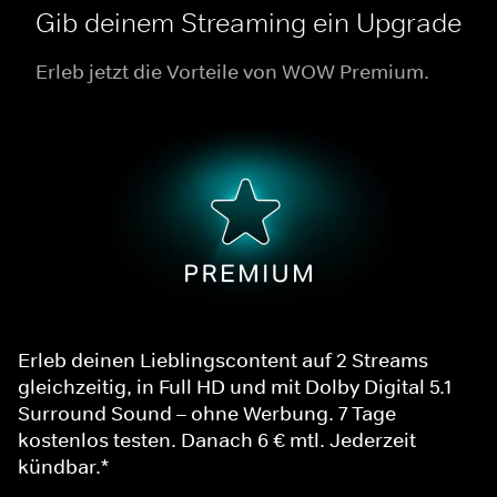
Gib deinem Streaming ein Upgrade
Erleb jetzt die Vorteile von WOW Premium.
Erleb deinen Lieblingscontent auf 2 Streams
gleichzeitig, in Full HD und mit Dolby Digital 5.1
Surround Sound – ohne Werbung. 7 Tage
kostenlos testen. Danach 6 € mtl. Jederzeit
kündbar.*