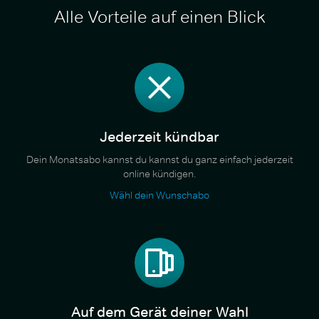
Alle Vorteile auf einen Blick
Jederzeit kündbar
Dein Monatsabo kannst du kannst du ganz einfach jederzeit
online kündigen.
Wähl dein Wunschabo
Auf dem Gerät deiner Wahl