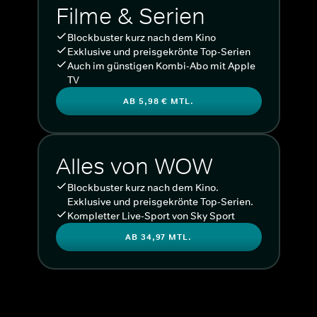
Filme & Serien
Blockbuster kurz nach dem Kino
Exklusive und preisgekrönte Top-Serien
Auch im günstigen Kombi-Abo mit Apple
TV
AB 5,98 € MTL.
Alles von WOW
Blockbuster kurz nach dem Kino.
Exklusive und preisgekrönte Top-Serien.
Kompletter Live-Sport von Sky Sport
AB 34,97 MTL.