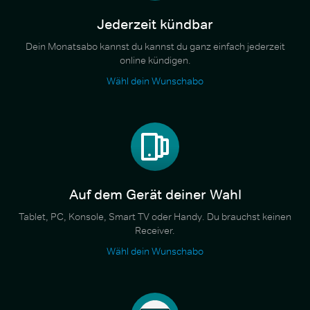
Jederzeit kündbar
Dein Monatsabo kannst du kannst du ganz einfach jederzeit
online kündigen.
Wähl dein Wunschabo
Auf dem Gerät deiner Wahl
Tablet, PC, Konsole, Smart TV oder Handy. Du brauchst keinen
Receiver.
Wähl dein Wunschabo