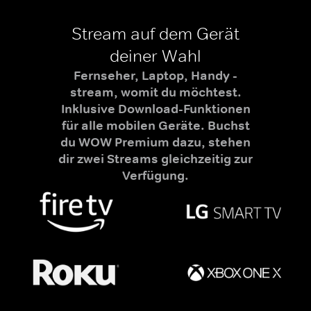
Stream auf dem Gerät
deiner Wahl
Fernseher, Laptop, Handy -
stream, womit du möchtest.
Inklusive Download-Funktionen
für alle mobilen Geräte. Buchst
du WOW Premium dazu, stehen
dir zwei Streams gleichzeitig zur
Verfügung.