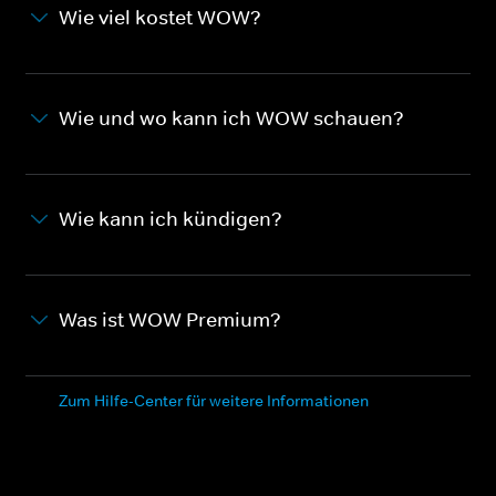
Wie viel kostet WOW?
Wie und wo kann ich WOW schauen?
Wie kann ich kündigen?
Was ist WOW Premium?
Zum Hilfe-Center für weitere Informationen