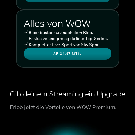
Alles von WOW
Blockbuster kurz nach dem Kino.
Exklusive und preisgekrönte Top-Serien.
Kompletter Live-Sport von Sky Sport
AB 34,97 MTL.
Gib deinem Streaming ein Upgrade
Erleb jetzt die Vorteile von WOW Premium.