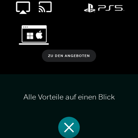
ZU DEN ANGEBOTEN
Alle Vorteile auf einen Blick