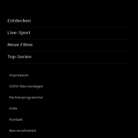
Entdecken
Live-Sport
Neue Filme
Top-Serien
Impressum
WOW Abo kündigen
Partnerprogramme
Hilfe
Kontakt
Barrierefreiheit