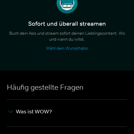
Sofort und überall streamen
Buch dein Abo und stream sofort deinen Lieblingscontent. Wo
und wann du willst.
Wähl dein Wunschabo
Häufig gestellte Fragen
Was ist WOW?