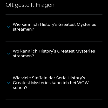
Oft gestellt Fragen
Wie kann ich History's Greatest Mysteries
streamen?
Wo kann ich History's Greatest Mysteries
streamen?
Wie viele Staffeln der Serie History's
Greatest Mysteries kann ich bei WOW
sehen?