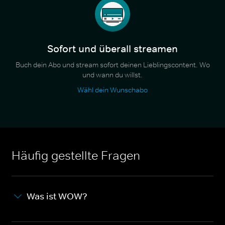
Sofort und überall streamen
Buch dein Abo und stream sofort deinen Lieblingscontent. Wo
und wann du willst.
Wähl dein Wunschabo
Häufig gestellte Fragen
Was ist WOW?