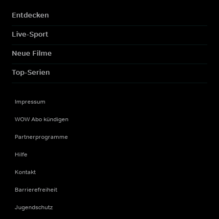
Entdecken
Live-Sport
Neue Filme
Top-Serien
Impressum
WOW Abo kündigen
Partnerprogramme
Hilfe
Kontakt
Barrierefreiheit
Jugendschutz