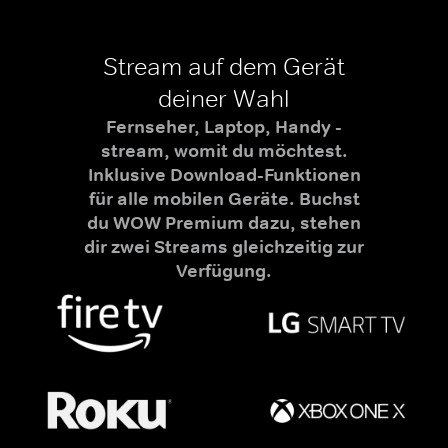
Stream auf dem Gerät
deiner Wahl
Fernseher, Laptop, Handy -
stream, womit du möchtest.
Inklusive Download-Funktionen
für alle mobilen Geräte. Buchst
du WOW Premium dazu, stehen
dir zwei Streams gleichzeitig zur
Verfügung.