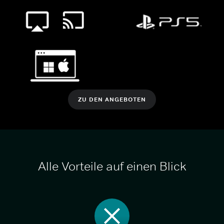
ZU DEN ANGEBOTEN
Alle Vorteile auf einen Blick