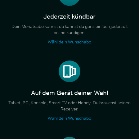
Jederzeit kündbar
Dein Monatsabo kannst du kannst du ganz einfach jederzeit
online kündigen.
Wähl dein Wunschabo
Auf dem Gerät deiner Wahl
Tablet, PC, Konsole, Smart TV oder Handy. Du brauchst keinen
Receiver.
Wähl dein Wunschabo