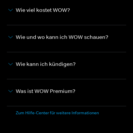
Wie viel kostet WOW?
Wie und wo kann ich WOW schauen?
Wie kann ich kündigen?
Was ist WOW Premium?
Zum Hilfe-Center für weitere Informationen