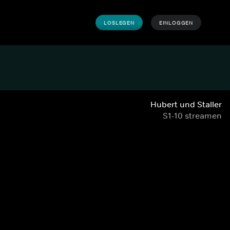
LOSLEGEN
EINLOGGEN
Hubert und Staller
S1-10 streamen