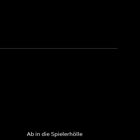
Ab in die Spielerhölle