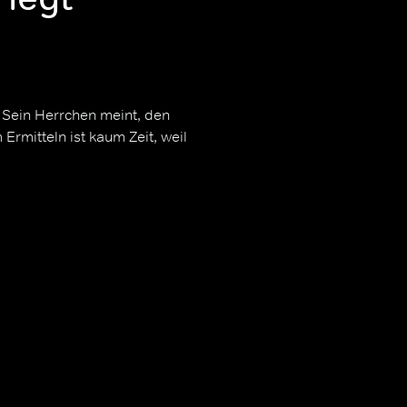
. Sein Herrchen meint, den
rmitteln ist kaum Zeit, weil