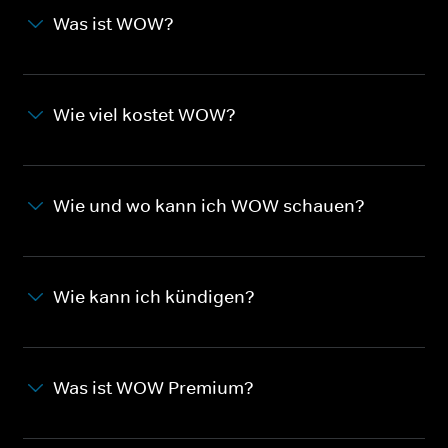
Was ist WOW?
Wie viel kostet WOW?
Wie und wo kann ich WOW schauen?
Wie kann ich kündigen?
Was ist WOW Premium?