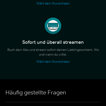
Wähl dein Wunschabo
Sofort und überall streamen
Buch dein Abo und stream sofort deinen Lieblingscontent. Wo
und wann du willst.
Wähl dein Wunschabo
Häufig gestellte Fragen