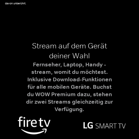
davon unberührt.
Stream auf dem Gerät
deiner Wahl
Fernseher, Laptop, Handy -
stream, womit du möchtest.
Inklusive Download-Funktionen
für alle mobilen Geräte. Buchst
du WOW Premium dazu, stehen
dir zwei Streams gleichzeitig zur
Verfügung.