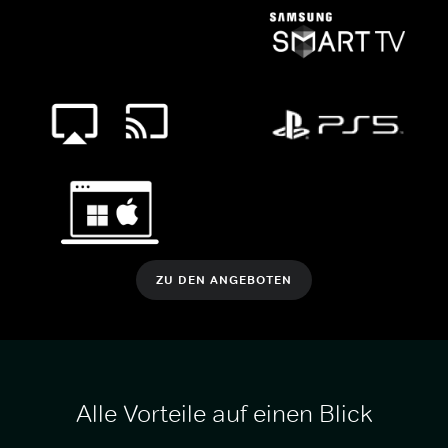
ZU DEN ANGEBOTEN
Alle Vorteile auf einen Blick