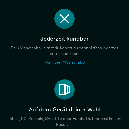
Jederzeit kündbar
Dein Monatsabo kannst du kannst du ganz einfach jederzeit
online kündigen.
Wähl dein Wunschabo
Auf dem Gerät deiner Wahl
Tablet, PC, Konsole, Smart TV oder Handy. Du brauchst keinen
Receiver.