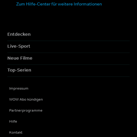
Zum Hilfe-Center für weitere Informationen
Entdecken
Live-Sport
Neue Filme
Top-Serien
Impressum
WOW Abo kündigen
Partnerprogramme
Hilfe
Kontakt