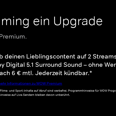
aming ein Upgrade
 Premium.
b deinen Lieblingscontent auf 2 Streams 
y Digital 5.1 Surround Sound – ohne Wer
ch 6 € mtl. Jederzeit kündbar.*
ehr Informationen zu WOW Premium
, Filme- und Sport-Inhalte auf Abruf sind werbefrei. Programmhinweise für WOW Progr
inweise auf Live-Sendern bleiben davon unberührt.