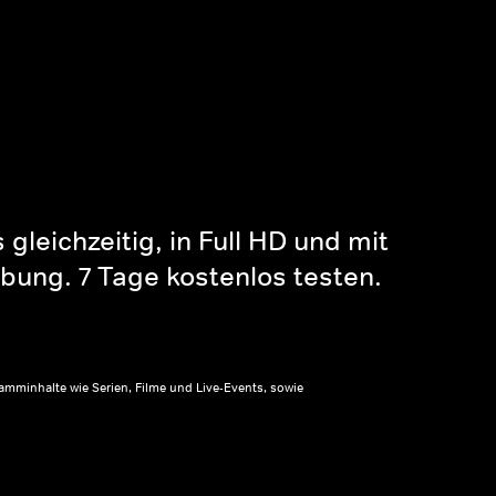
gleichzeitig, in Full HD und mit
bung. 7 Tage kostenlos testen.
amminhalte wie Serien, Filme und Live-Events, sowie