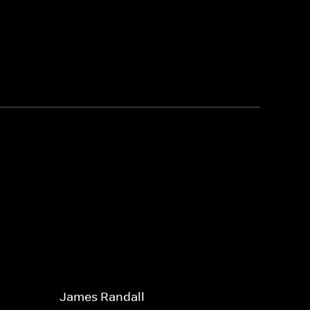
James Randall