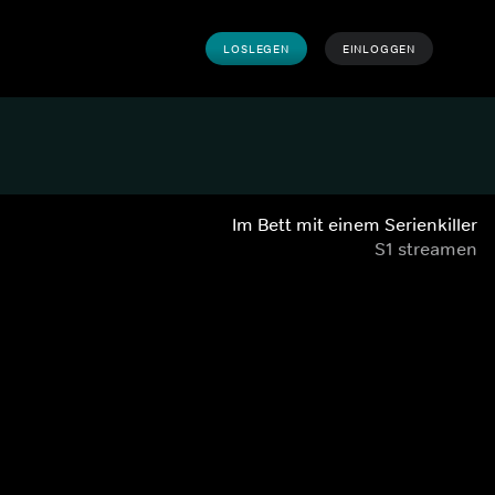
LOSLEGEN
EINLOGGEN
Im Bett mit einem Serienkiller
S1 streamen