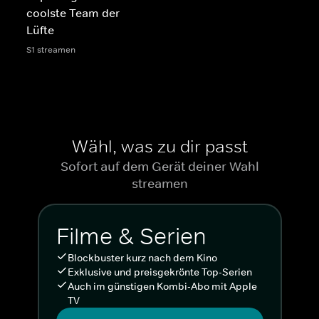
coolste Team der
Lüfte
S1 streamen
Wähl, was zu dir passt
Sofort auf dem Gerät deiner Wahl
streamen
Filme & Serien
Blockbuster kurz nach dem Kino
Exklusive und preisgekrönte Top-Serien
Auch im günstigen Kombi-Abo mit Apple
TV