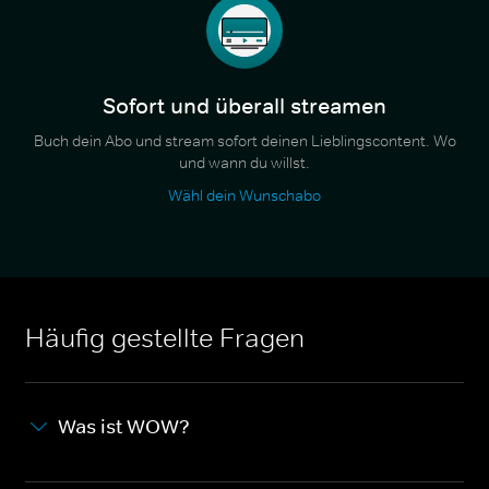
Sofort und überall streamen
Buch dein Abo und stream sofort deinen Lieblingscontent. Wo
und wann du willst.
Wähl dein Wunschabo
Häufig gestellte Fragen
Was ist WOW?