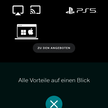
ZU DEN ANGEBOTEN
Alle Vorteile auf einen Blick