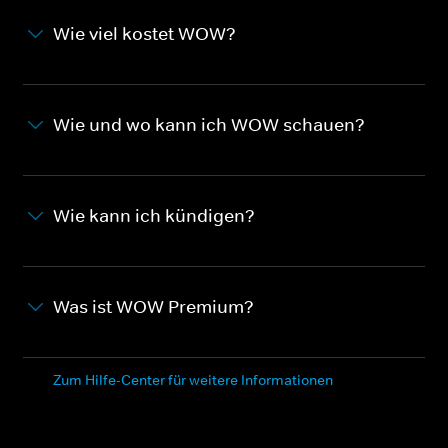
Wie viel kostet WOW?
Wie und wo kann ich WOW schauen?
Wie kann ich kündigen?
Was ist WOW Premium?
Zum Hilfe-Center für weitere Informationen