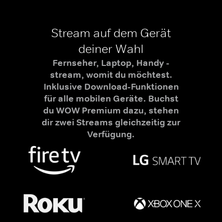
Stream auf dem Gerät
deiner Wahl
Fernseher, Laptop, Handy -
stream, womit du möchtest.
Inklusive Download-Funktionen
für alle mobilen Geräte. Buchst
du WOW Premium dazu, stehen
dir zwei Streams gleichzeitig zur
Verfügung.