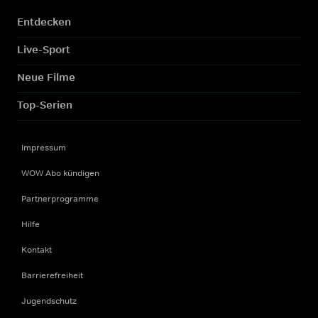
Entdecken
Live-Sport
Neue Filme
Top-Serien
Impressum
WOW Abo kündigen
Partnerprogramme
Hilfe
Kontakt
Barrierefreiheit
Jugendschutz