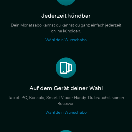
Jederzeit kündbar
Dein Monatsabo kannst du kannst du ganz einfach jederzeit
online kündigen.
Wähl dein Wunschabo
Auf dem Gerät deiner Wahl
Tablet, PC, Konsole, Smart TV oder Handy. Du brauchst keinen
Receiver.
Wähl dein Wunschabo