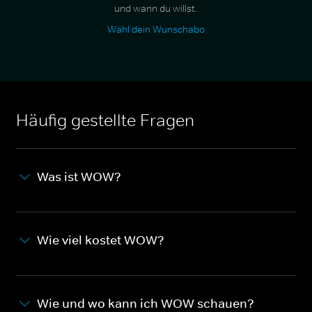
und wann du willst.
Wähl dein Wunschabo
Häufig gestellte Fragen
Was ist WOW?
Wie viel kostet WOW?
Wie und wo kann ich WOW schauen?