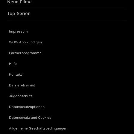
Neue Filme
Top-Serien
Impressum
WOW Abo kündigen
Partnerprogramme
Hilfe
Kontakt
Barrierefreiheit
Jugendschutz
Datenschutzoptionen
Datenschutz und Cookies
Allgemeine Geschäftsbedingungen