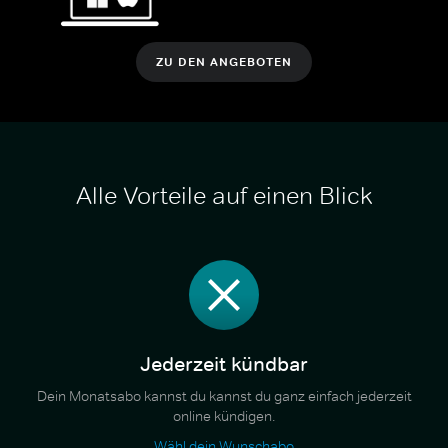
ZU DEN ANGEBOTEN
Alle Vorteile auf einen Blick
Jederzeit kündbar
Dein Monatsabo kannst du kannst du ganz einfach jederzeit
online kündigen.
Wähl dein Wunschabo