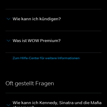
Wie kann ich kündigen?
Was ist WOW Premium?
Zum Hilfe-Center für weitere Informationen
Oft gestellt Fragen
Wie kann ich Kennedy, Sinatra und die Mafia