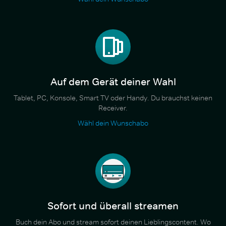
Auf dem Gerät deiner Wahl
Tablet, PC, Konsole, Smart TV oder Handy. Du brauchst keinen
Receiver.
Wähl dein Wunschabo
Sofort und überall streamen
Buch dein Abo und stream sofort deinen Lieblingscontent. Wo