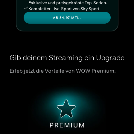
Exklusive und preisgekrönte Top-Serien.
Kompletter Live-Sport von Sky Sport
AB 34,97 MTL.
Gib deinem Streaming ein Upgrade
Erleb jetzt die Vorteile von WOW Premium.