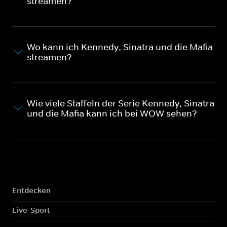
streamen?
Wo kann ich Kennedy, Sinatra und die Mafia
streamen?
Wie viele Staffeln der Serie Kennedy, Sinatra
und die Mafia kann ich bei WOW sehen?
Entdecken
Live-Sport