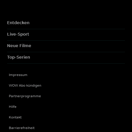
Entdecken
Live-Sport
Neue Filme
Top-Serien
Impressum
WOW Abo kündigen
Partnerprogramme
Hilfe
Kontakt
Barrierefreiheit