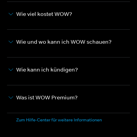
Wie viel kostet WOW?
Wie und wo kann ich WOW schauen?
Wie kann ich kündigen?
Was ist WOW Premium?
Zum Hilfe-Center für weitere Informationen