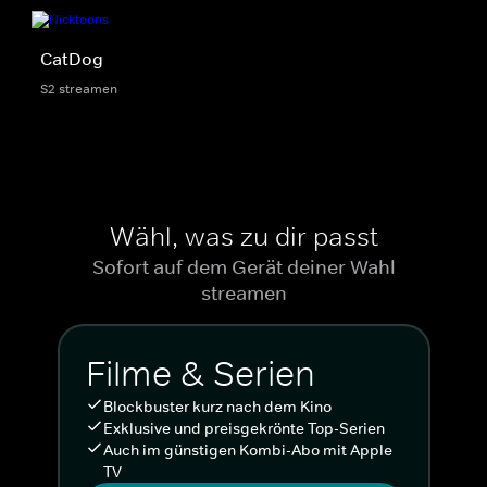
CatDog
S2 streamen
Wähl, was zu dir passt
Sofort auf dem Gerät deiner Wahl
streamen
Filme & Serien
Blockbuster kurz nach dem Kino
Exklusive und preisgekrönte Top-Serien
Auch im günstigen Kombi-Abo mit Apple
TV