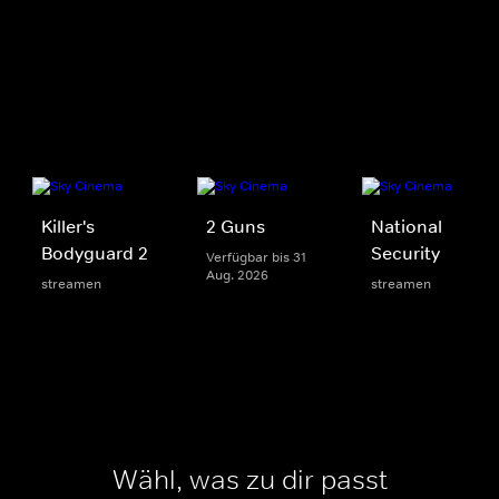
Killer's
2 Guns
National
Bodyguard 2
Security
Verfügbar bis 31
Aug. 2026
streamen
streamen
Wähl, was zu dir passt