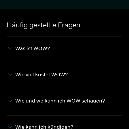
Häufig gestellte Fragen
Was ist WOW?
Wie viel kostet WOW?
Wie und wo kann ich WOW schauen?
Wie kann ich kündigen?