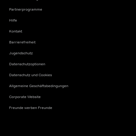
Partnerprogramme
Hilfe
Kontakt
Barrierefreiheit
Jugendschutz
Datenschutzoptionen
Datenschutz und Cookies
Allgemeine Geschäftsbedingungen
Corporate Website
Freunde werben Freunde