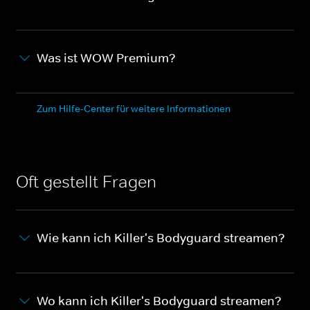
Was ist WOW Premium?
Zum Hilfe-Center für weitere Informationen
Oft gestellt Fragen
Wie kann ich Killer's Bodyguard streamen?
Wo kann ich Killer's Bodyguard streamen?