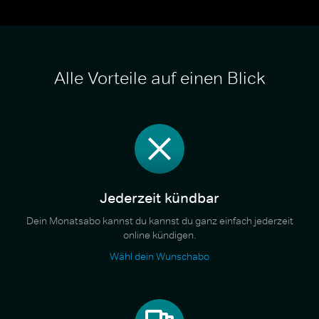
Alle Vorteile auf einen Blick
Jederzeit kündbar
Dein Monatsabo kannst du kannst du ganz einfach jederzeit
online kündigen.
Wähl dein Wunschabo