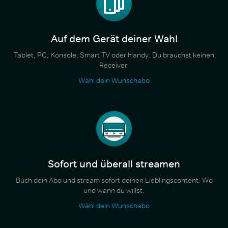
Auf dem Gerät deiner Wahl
Tablet, PC, Konsole, Smart TV oder Handy. Du brauchst keinen
Receiver.
Wähl dein Wunschabo
Sofort und überall streamen
Buch dein Abo und stream sofort deinen Lieblingscontent. Wo
und wann du willst.
Wähl dein Wunschabo