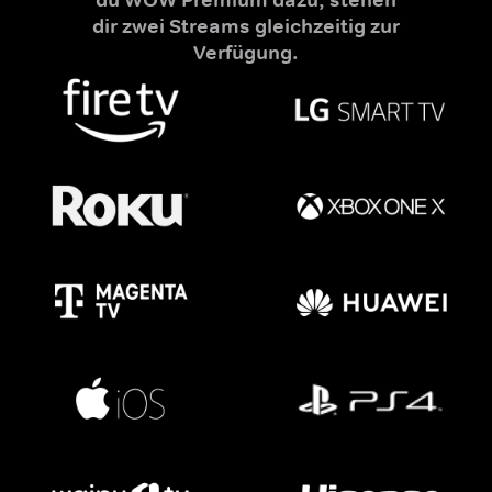
dir zwei Streams gleichzeitig zur
Verfügung.