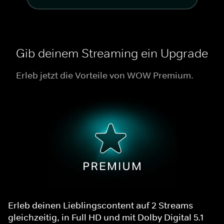
Gib deinem Streaming ein Upgrade
Erleb jetzt die Vorteile von WOW Premium.
Erleb deinen Lieblingscontent auf 2 Streams
gleichzeitig, in Full HD und mit Dolby Digital 5.1