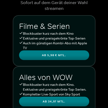
Sofort auf dem Gerät deiner Wahl
streamen
Filme & Serien
Blockbuster kurz nach dem Kino
Exklusive und preisgekrönte Top-Serien
Auch im günstigen Kombi-Abo mit Apple
TV
AB 5,98 € MTL.
Alles von WOW
Blockbuster kurz nach dem Kino.
Exklusive und preisgekrönte Top-Serien.
Kompletter Live-Sport von Sky Sport
AB 34,97 MTL.