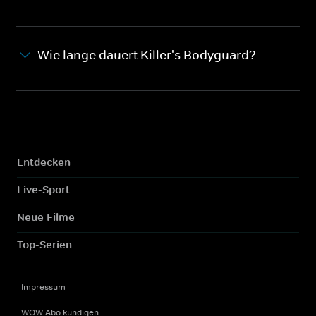
Wie lange dauert Killer's Bodyguard?
Entdecken
Live-Sport
Neue Filme
Top-Serien
Impressum
WOW Abo kündigen