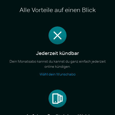
Alle Vorteile auf einen Blick
Jederzeit kündbar
Dein Monatsabo kannst du kannst du ganz einfach jederzeit
online kündigen.
Wähl dein Wunschabo