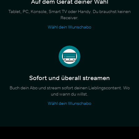
Auf dem Gerät deiner Wahl
Tablet, PC, Konsole, Smart TV oder Handy. Du brauchst keinen
Receiver.
Wähl dein Wunschabo
Sofort und überall streamen
Buch dein Abo und stream sofort deinen Lieblingscontent. Wo
und wann du willst.
Wähl dein Wunschabo