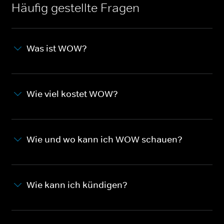
Häufig gestellte Fragen
Was ist WOW?
Wie viel kostet WOW?
Wie und wo kann ich WOW schauen?
Wie kann ich kündigen?