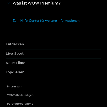
Was ist WOW Premium?
Zum Hilfe-Center für weitere Informationen
Entdecken
Live-Sport
Neue Filme
Top-Serien
Impressum
WOW Abo kündigen
Partnerprogramme