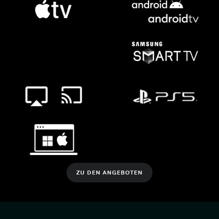
ZU DEN ANGEBOTEN