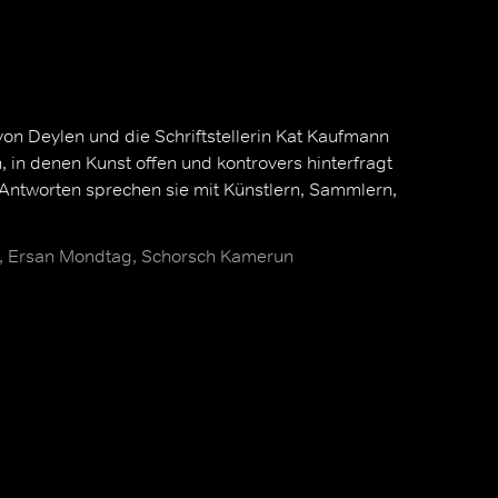
on Deylen und die Schriftstellerin Kat Kaufmann
 in denen Kunst offen und kontrovers hinterfragt
 Antworten sprechen sie mit Künstlern, Sammlern,
, Ersan Mondtag, Schorsch Kamerun