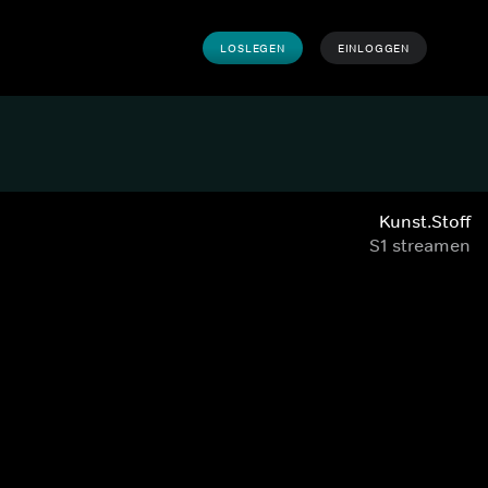
LOSLEGEN
EINLOGGEN
Kunst.Stoff
S1 streamen