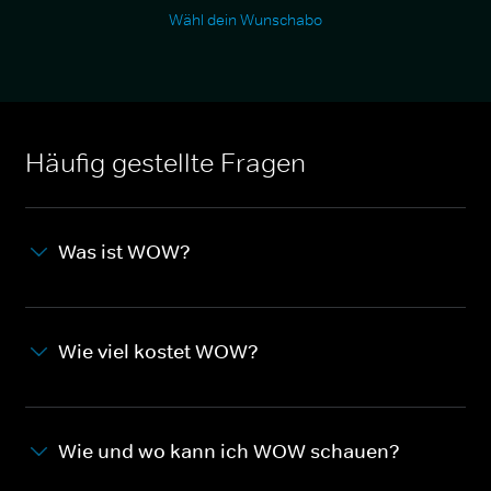
Wähl dein Wunschabo
Häufig gestellte Fragen
Was ist WOW?
Wie viel kostet WOW?
Wie und wo kann ich WOW schauen?