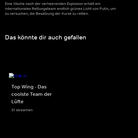
Eine Woche nach der verheerenden Explosion erhält ein
internationales Rettungsteam endlich grünes Licht von Putin, um
zu versuchen, die Besatzung der Kursk zu retten.
Das könnte dir auch gefallen
Top Wing - Das
coolste Team der
Lüfte
S1 streamen