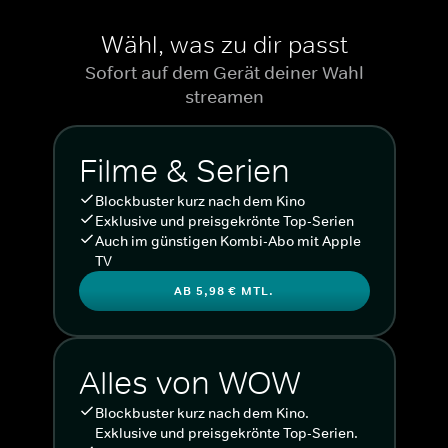
Wähl, was zu dir passt
Sofort auf dem Gerät deiner Wahl
streamen
Filme & Serien
Blockbuster kurz nach dem Kino
Exklusive und preisgekrönte Top-Serien
Auch im günstigen Kombi-Abo mit Apple
TV
AB 5,98 € MTL.
Alles von WOW
Blockbuster kurz nach dem Kino.
Exklusive und preisgekrönte Top-Serien.