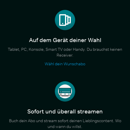
Auf dem Gerät deiner Wahl
Tablet, PC, Konsole, Smart TV oder Handy. Du brauchst keinen
Receiver.
Wähl dein Wunschabo
Sofort und überall streamen
Buch dein Abo und stream sofort deinen Lieblingscontent. Wo
und wann du willst.