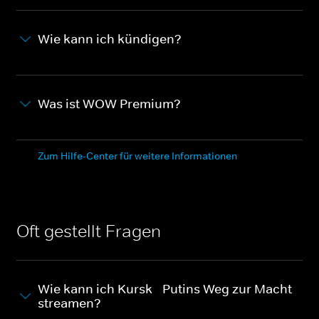
Wie kann ich kündigen?
Was ist WOW Premium?
Zum Hilfe-Center für weitere Informationen
Oft gestellt Fragen
Wie kann ich Kursk - Putins Weg zur Macht
streamen?