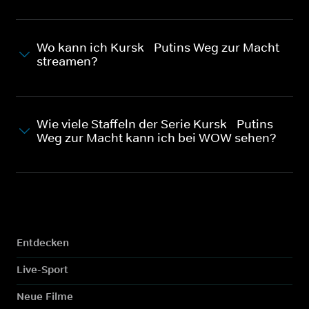
Wo kann ich Kursk - Putins Weg zur Macht
streamen?
Wie viele Staffeln der Serie Kursk - Putins
Weg zur Macht kann ich bei WOW sehen?
Entdecken
Live-Sport
Neue Filme