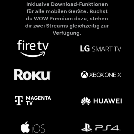
Inklusive Download-Funktionen
für alle mobilen Geräte. Buchst
du WOW Premium dazu, stehen
dir zwei Streams gleichzeitig zur
Verfügung.