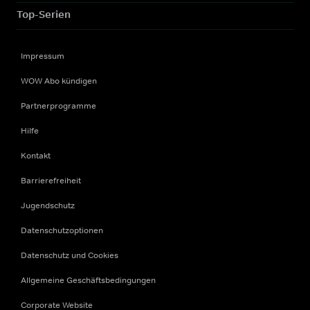
Top-Serien
Impressum
WOW Abo kündigen
Partnerprogramme
Hilfe
Kontakt
Barrierefreiheit
Jugendschutz
Datenschutzoptionen
Datenschutz und Cookies
Allgemeine Geschäftsbedingungen
Corporate Website