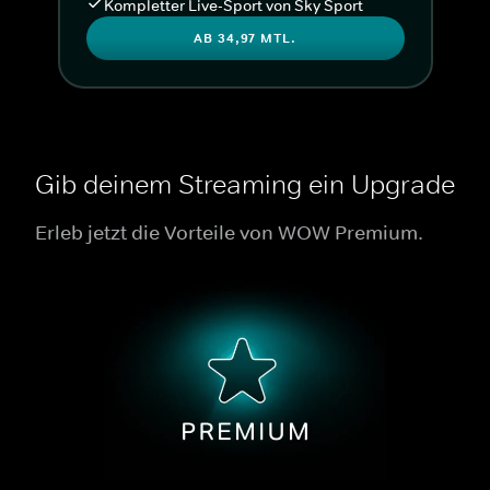
Kompletter Live-Sport von Sky Sport
AB 34,97 MTL.
Gib deinem Streaming ein Upgrade
Erleb jetzt die Vorteile von WOW Premium.