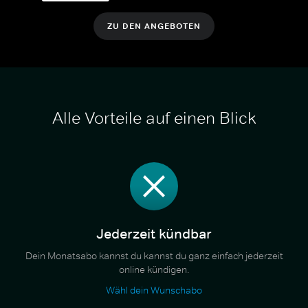
ZU DEN ANGEBOTEN
Alle Vorteile auf einen Blick
Jederzeit kündbar
Dein Monatsabo kannst du kannst du ganz einfach jederzeit
online kündigen.
Wähl dein Wunschabo