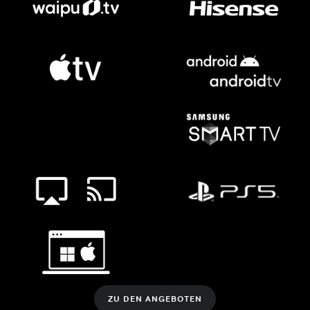
ZU DEN ANGEBOTEN