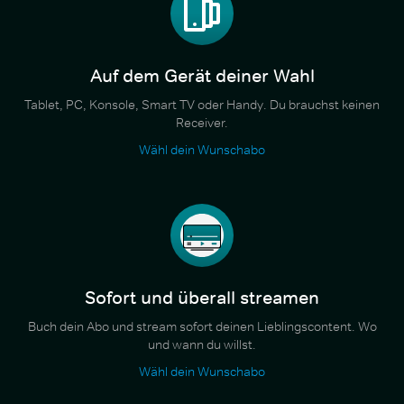
Auf dem Gerät deiner Wahl
Tablet, PC, Konsole, Smart TV oder Handy. Du brauchst keinen
Receiver.
Wähl dein Wunschabo
Sofort und überall streamen
Buch dein Abo und stream sofort deinen Lieblingscontent. Wo
und wann du willst.
Wähl dein Wunschabo