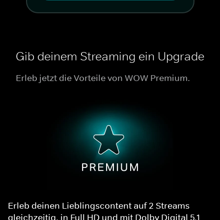
Gib deinem Streaming ein Upgrade
Erleb jetzt die Vorteile von WOW Premium.
Erleb deinen Lieblingscontent auf 2 Streams
gleichzeitig, in Full HD und mit Dolby Digital 5.1