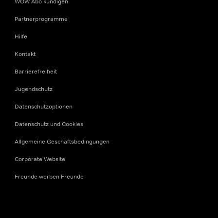
WOW Abo kündigen
Partnerprogramme
Hilfe
Kontakt
Barrierefreiheit
Jugendschutz
Datenschutzoptionen
Datenschutz und Cookies
Allgemeine Geschäftsbedingungen
Corporate Website
Freunde werben Freunde