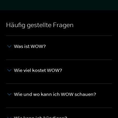
Häufig gestellte Fragen
Was ist WOW?
Wie viel kostet WOW?
Wie und wo kann ich WOW schauen?