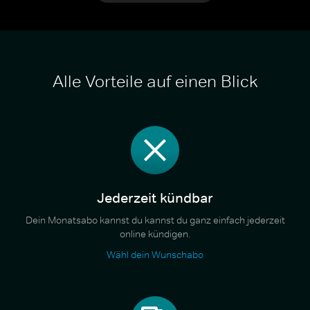
Alle Vorteile auf einen Blick
Jederzeit kündbar
Dein Monatsabo kannst du kannst du ganz einfach jederzeit
online kündigen.
Wähl dein Wunschabo