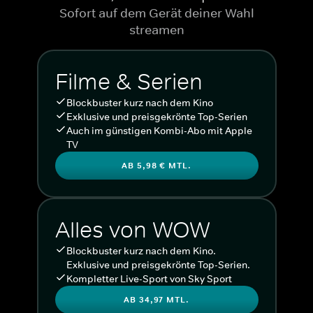
Sofort auf dem Gerät deiner Wahl
streamen
Filme & Serien
Blockbuster kurz nach dem Kino
Exklusive und preisgekrönte Top-Serien
Auch im günstigen Kombi-Abo mit Apple
TV
AB 5,98 € MTL.
Alles von WOW
Blockbuster kurz nach dem Kino.
Exklusive und preisgekrönte Top-Serien.
Kompletter Live-Sport von Sky Sport
AB 34,97 MTL.