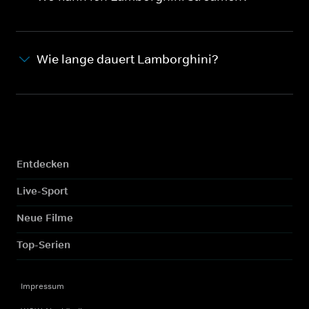
Wie lange dauert Lamborghini?
Entdecken
Live-Sport
Neue Filme
Top-Serien
Impressum