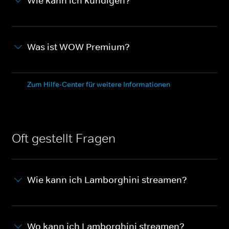
Wie kann ich kündigen?
Was ist WOW Premium?
Zum Hilfe-Center für weitere Informationen
Oft gestellt Fragen
Wie kann ich Lamborghini streamen?
Wo kann ich Lamborghini streamen?