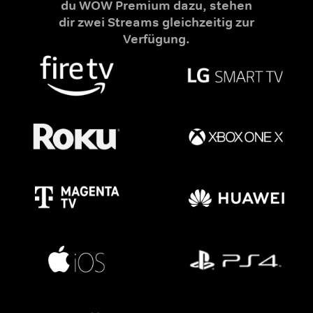
du WOW Premium dazu, stehen
dir zwei Streams gleichzeitig zur
Verfügung.