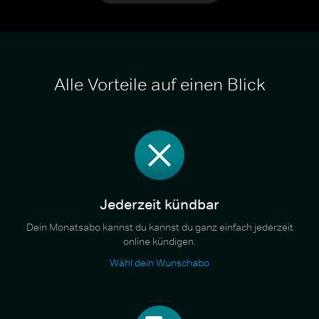
Alle Vorteile auf einen Blick
Jederzeit kündbar
Dein Monatsabo kannst du kannst du ganz einfach jederzeit
online kündigen.
Wähl dein Wunschabo