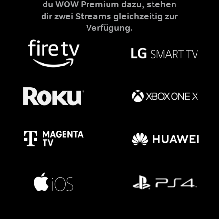
du WOW Premium dazu, stehen
dir zwei Streams gleichzeitig zur
Verfügung.