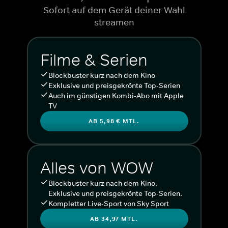
Sofort auf dem Gerät deiner Wahl
streamen
Filme & Serien
Blockbuster kurz nach dem Kino
Exklusive und preisgekrönte Top-Serien
Auch im günstigen Kombi-Abo mit Apple
TV
AB 5,98 € MTL.
Alles von WOW
Blockbuster kurz nach dem Kino.
Exklusive und preisgekrönte Top-Serien.
Kompletter Live-Sport von Sky Sport
AB 34,97 MTL.