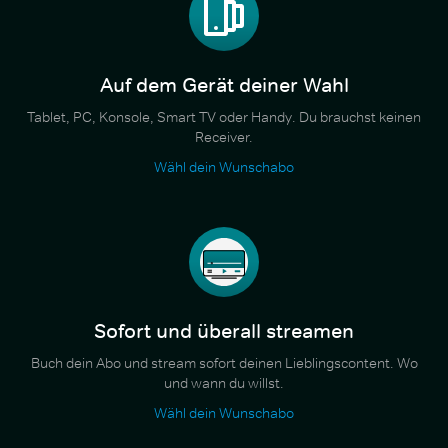
Auf dem Gerät deiner Wahl
Tablet, PC, Konsole, Smart TV oder Handy. Du brauchst keinen
Receiver.
Wähl dein Wunschabo
Sofort und überall streamen
Buch dein Abo und stream sofort deinen Lieblingscontent. Wo
und wann du willst.
Wähl dein Wunschabo