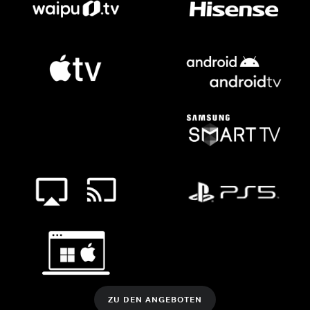
ZU DEN ANGEBOTEN