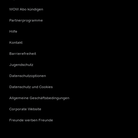
WOW Abo kündigen
Partnerprogramme
Hilfe
Kontakt
Barrierefreiheit
Jugendschutz
Datenschutzoptionen
Datenschutz und Cookies
Allgemeine Geschäftsbedingungen
Corporate Website
Freunde werben Freunde