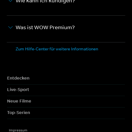
Wie kann ich kündigen?
Was ist WOW Premium?
Zum Hilfe-Center für weitere Informationen
Entdecken
Live-Sport
Neue Filme
Top-Serien
Impressum