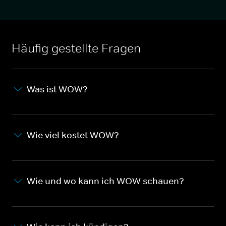
Häufig gestellte Fragen
Was ist WOW?
Wie viel kostet WOW?
Wie und wo kann ich WOW schauen?