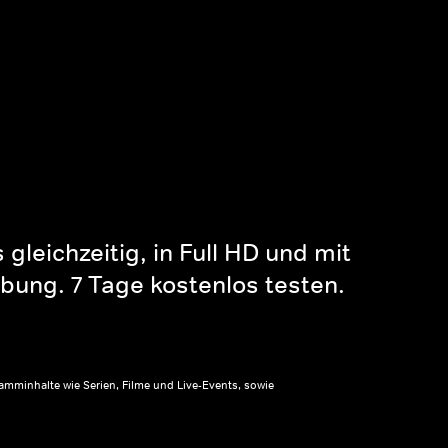
gleichzeitig, in Full HD und mit
bung. 7 Tage kostenlos testen.
amminhalte wie Serien, Filme und Live-Events, sowie