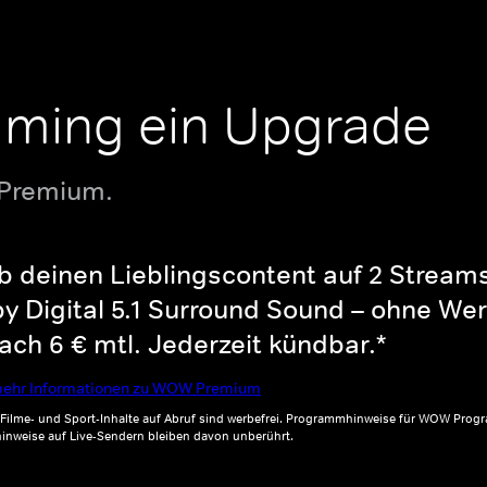
aming ein Upgrade
 Premium.
b deinen Lieblingscontent auf 2 Streams 
y Digital 5.1 Surround Sound – ohne Wer
ch 6 € mtl. Jederzeit kündbar.*
ehr Informationen zu WOW Premium
, Filme- und Sport-Inhalte auf Abruf sind werbefrei. Programmhinweise für WOW Progr
inweise auf Live-Sendern bleiben davon unberührt.