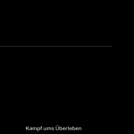
Kampf ums Überleben