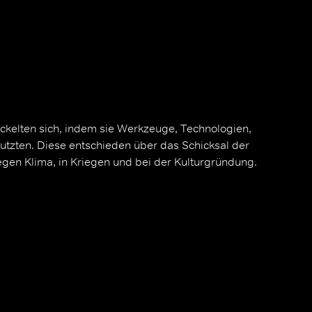
ickelten sich, indem sie Werkzeuge, Technologien,
utzten. Diese entschieden über das Schicksal der
gen Klima, in Kriegen und bei der Kulturgründung.