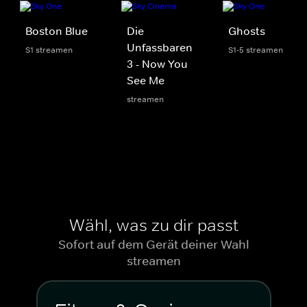
Boston Blue
Die
Ghosts
Unfassbaren
S1 streamen
S1-5 streamen
3 - Now You
See Me
streamen
Wähl, was zu dir passt
Sofort auf dem Gerät deiner Wahl
streamen