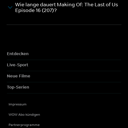
Wie lange dauert Making Of: The Last of Us
Episode 16 (207)?
Entdecken
Live-Sport
Neue Filme
Top-Serien
Impressum
WOW Abo kündigen
Partnerprogramme