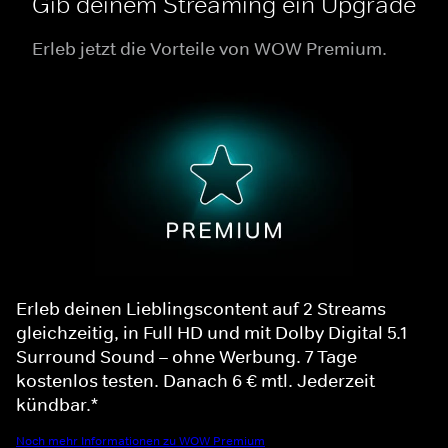
Gib deinem Streaming ein Upgrade
Erleb jetzt die Vorteile von WOW Premium.
Erleb deinen Lieblingscontent auf 2 Streams
gleichzeitig, in Full HD und mit Dolby Digital 5.1
Surround Sound – ohne Werbung. 7 Tage
kostenlos testen. Danach 6 € mtl. Jederzeit
kündbar.*
Noch mehr Informationen zu WOW Premium