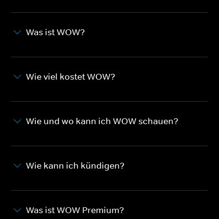
Was ist WOW?
Wie viel kostet WOW?
Wie und wo kann ich WOW schauen?
Wie kann ich kündigen?
Was ist WOW Premium?