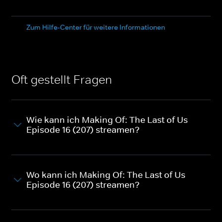
Zum Hilfe-Center für weitere Informationen
Oft gestellt Fragen
Wie kann ich Making Of: The Last of Us
Episode 16 (207) streamen?
Wo kann ich Making Of: The Last of Us
Episode 16 (207) streamen?