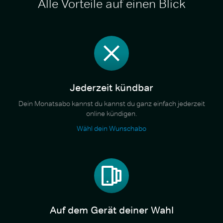
Alle Vorteile auf einen Blick
Jederzeit kündbar
Dein Monatsabo kannst du kannst du ganz einfach jederzeit
online kündigen.
Wähl dein Wunschabo
Auf dem Gerät deiner Wahl