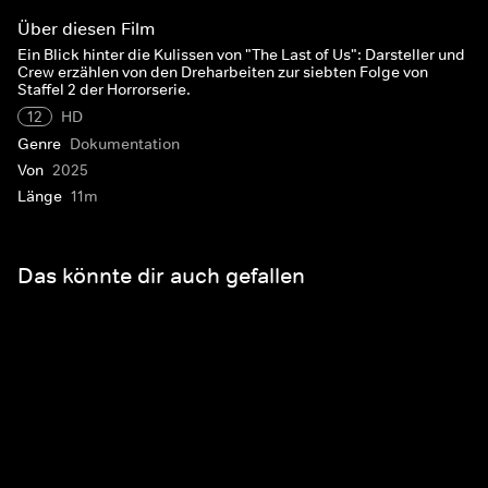
Über diesen Film
Ein Blick hinter die Kulissen von "The Last of Us": Darsteller und
Crew erzählen von den Dreharbeiten zur siebten Folge von
Staffel 2 der Horrorserie.
12
HD
Genre
Dokumentation
Von
2025
Länge
11m
Das könnte dir auch gefallen