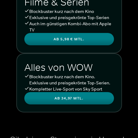
Filme & Serien
Blockbuster kurz nach dem Kino
Exklusive und preisgekrönte Top-Serien
Auch im günstigen Kombi-Abo mit Apple
TV
AB 5,98 € MTL.
Alles von WOW
Blockbuster kurz nach dem Kino.
Exklusive und preisgekrönte Top-Serien.
Kompletter Live-Sport von Sky Sport
AB 34,97 MTL.