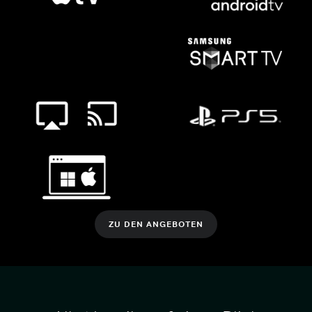
ZU DEN ANGEBOTEN