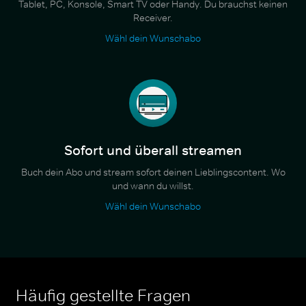
Tablet, PC, Konsole, Smart TV oder Handy. Du brauchst keinen
Receiver.
Wähl dein Wunschabo
Sofort und überall streamen
Buch dein Abo und stream sofort deinen Lieblingscontent. Wo
und wann du willst.
Wähl dein Wunschabo
Häufig gestellte Fragen