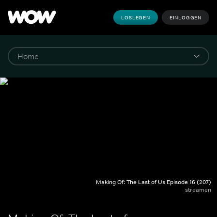
LOSLEGEN
EINLOGGEN
Making Of: The Last of Us Episode 16 (207)
streamen