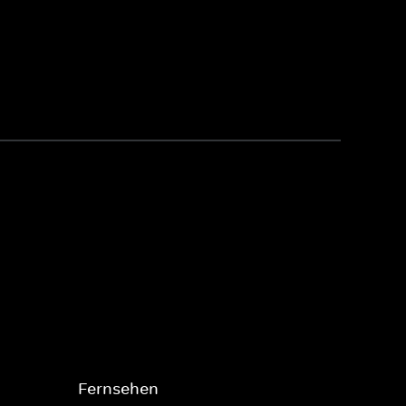
Fernsehen