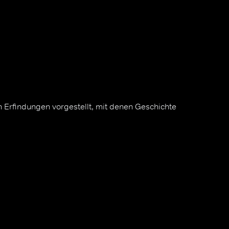
 Erfindungen vorgestellt, mit denen Geschichte