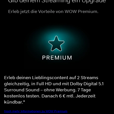
Gib deinem Streaming ein Upgrade
Erleb jetzt die Vorteile von WOW Premium.
Erleb deinen Lieblingscontent auf 2 Streams
gleichzeitig, in Full HD und mit Dolby Digital 5.1
Surround Sound – ohne Werbung. 7 Tage
kostenlos testen. Danach 6 € mtl. Jederzeit
kündbar.*
Noch mehr Informationen zu WOW Premium