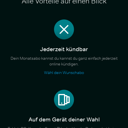
Alle Vorteile auf einen Blick
Jederzeit kündbar
Dein Monatsabo kannst du kannst du ganz einfach jederzeit
online kündigen.
Wähl dein Wunschabo
Auf dem Gerät deiner Wahl