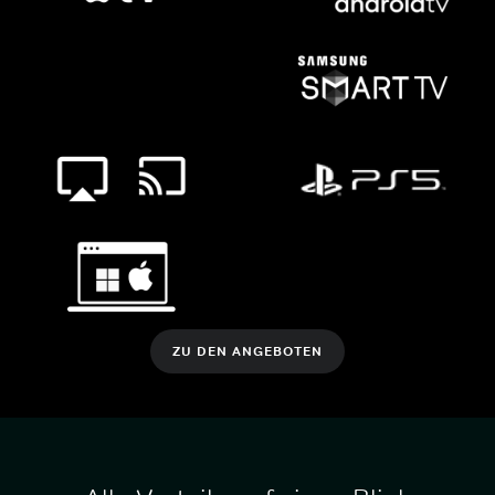
ZU DEN ANGEBOTEN