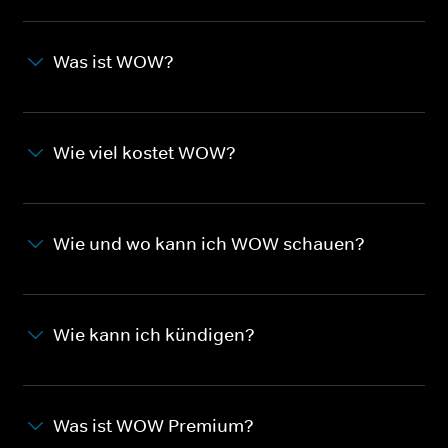
Was ist WOW?
Wie viel kostet WOW?
Wie und wo kann ich WOW schauen?
Wie kann ich kündigen?
Was ist WOW Premium?