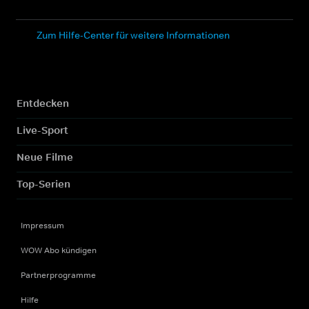
Zum Hilfe-Center für weitere Informationen
Entdecken
Live-Sport
Neue Filme
Top-Serien
Impressum
WOW Abo kündigen
Partnerprogramme
Hilfe